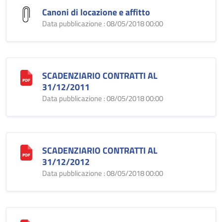
Canoni di locazione e affitto
Data pubblicazione : 08/05/2018 00:00
SCADENZIARIO CONTRATTI AL
31/12/2011
Data pubblicazione : 08/05/2018 00:00
SCADENZIARIO CONTRATTI AL
31/12/2012
Data pubblicazione : 08/05/2018 00:00