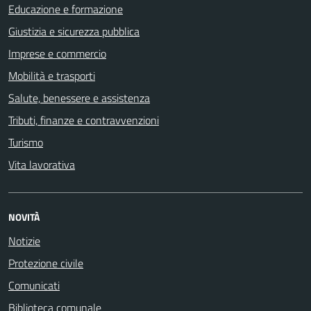
Educazione e formazione
Giustizia e sicurezza pubblica
Imprese e commercio
Mobilità e trasporti
Salute, benessere e assistenza
Tributi, finanze e contravvenzioni
Turismo
Vita lavorativa
NOVITÀ
Notizie
Protezione civile
Comunicati
Biblioteca comunale