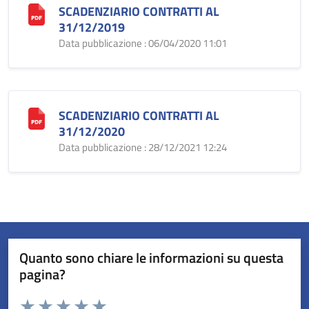
SCADENZIARIO CONTRATTI AL
31/12/2019
Data pubblicazione : 06/04/2020 11:01
SCADENZIARIO CONTRATTI AL
31/12/2020
Data pubblicazione : 28/12/2021 12:24
Quanto sono chiare le informazioni su questa
pagina?
Valuta da 1 a 5 stelle la pagina