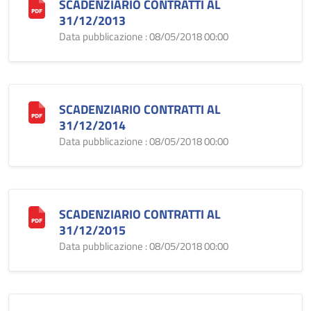
SCADENZIARIO CONTRATTI AL
31/12/2013
Data pubblicazione : 08/05/2018 00:00
SCADENZIARIO CONTRATTI AL
31/12/2014
Data pubblicazione : 08/05/2018 00:00
SCADENZIARIO CONTRATTI AL
31/12/2015
Data pubblicazione : 08/05/2018 00:00