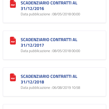
SCADENZIARIO CONTRATTI AL
31/12/2016
Data pubblicazione : 08/05/2018 00:00
SCADENZIARIO CONTRATTI AL
31/12/2017
Data pubblicazione : 08/05/2018 00:00
SCADENZIARIO CONTRATTI AL
31/12/2018
Data pubblicazione : 06/08/2019 10:58