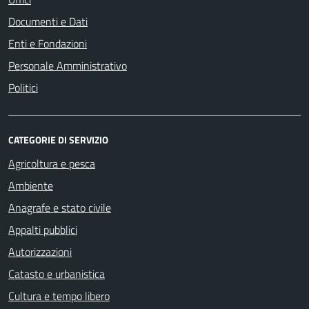
Documenti e Dati
Enti e Fondazioni
Personale Amministrativo
Politici
CATEGORIE DI SERVIZIO
Agricoltura e pesca
Ambiente
Anagrafe e stato civile
Appalti pubblici
Autorizzazioni
Catasto e urbanistica
Cultura e tempo libero