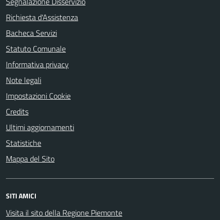
Segnalazione Disservizio
Richiesta d'Assistenza
Bacheca Servizi
Statuto Comunale
Informativa privacy
Note legali
Impostazioni Cookie
Credits
Ultimi aggiornamenti
Statistiche
Mappa del Sito
SITI AMICI
Visita il sito della Regione Piemonte