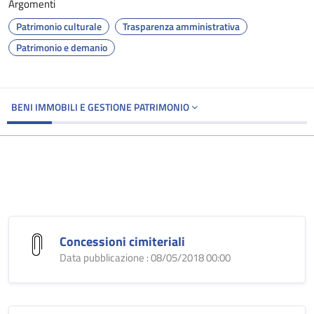
Argomenti
Patrimonio culturale
Trasparenza amministrativa
Patrimonio e demanio
BENI IMMOBILI E GESTIONE PATRIMONIO
Concessioni cimiteriali
Data pubblicazione : 08/05/2018 00:00