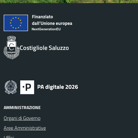
Costigliole Saluzzo
AMMINISTRAZIONE
Organi di Governo
Aree Amministrative
Uffici