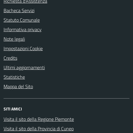
Richiesta d'Assistenza
Bacheca Servizi
Statuto Comunale
Informativa privacy
Note legali
Impostazioni Cookie
Credits
Ultimi aggiornamenti
Statistiche
Mappa del Sito
SITI AMICI
Visita il sito della Regione Piemonte
Visita il sito della Provincia di Cuneo