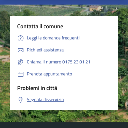
Contatta il comune
Leggi le domande frequenti
Richiedi assistenza
Chiama il numero 0175.23.01.21
Prenota appuntamento
Problemi in città
Segnala disservizio