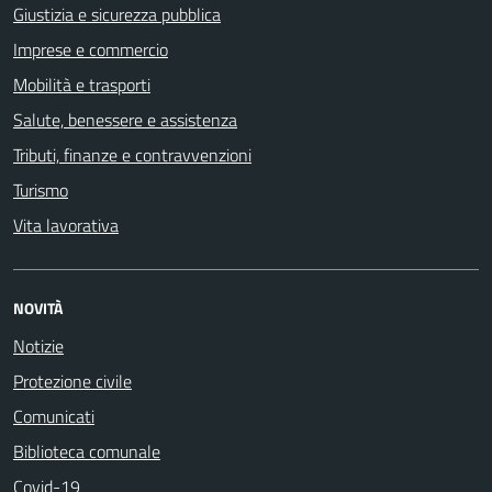
Giustizia e sicurezza pubblica
Imprese e commercio
Mobilità e trasporti
Salute, benessere e assistenza
Tributi, finanze e contravvenzioni
Turismo
Vita lavorativa
NOVITÀ
Notizie
Protezione civile
Comunicati
Biblioteca comunale
Covid-19