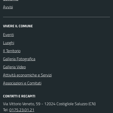
Avvisi
VIVERE IL COMUNE
Eventi
Luoghi
Il Territorio
Galleria Fotografica
Galleria Video
Attività economiche e Servizi
Associazioni e Comitati
CONTATTI E RECAPITI
Via Vittorio Veneto, 59 - 12024 Costigliole Saluzzo (CN)
Tel:
0175.23.01.21