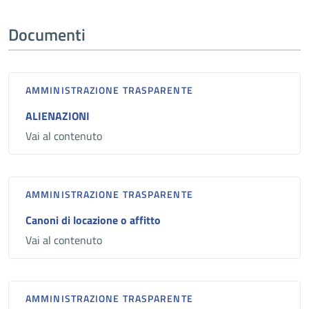
Documenti
AMMINISTRAZIONE TRASPARENTE
ALIENAZIONI
Vai al contenuto
AMMINISTRAZIONE TRASPARENTE
Canoni di locazione o affitto
Vai al contenuto
AMMINISTRAZIONE TRASPARENTE