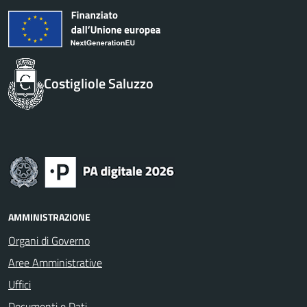
Costigliole Saluzzo
AMMINISTRAZIONE
Organi di Governo
Aree Amministrative
Uffici
Documenti e Dati