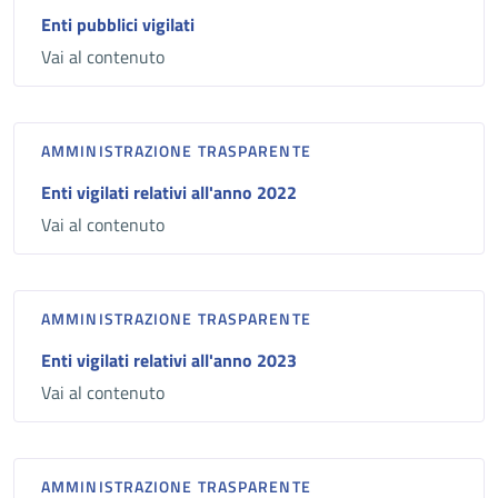
Enti pubblici vigilati
Vai al contenuto
AMMINISTRAZIONE TRASPARENTE
Enti vigilati relativi all'anno 2022
Vai al contenuto
AMMINISTRAZIONE TRASPARENTE
Enti vigilati relativi all'anno 2023
Vai al contenuto
AMMINISTRAZIONE TRASPARENTE