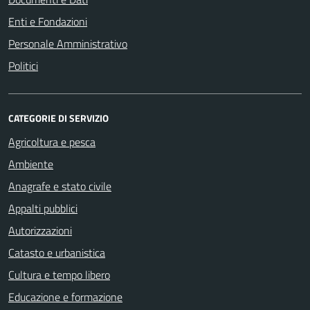
Enti e Fondazioni
Personale Amministrativo
Politici
CATEGORIE DI SERVIZIO
Agricoltura e pesca
Ambiente
Anagrafe e stato civile
Appalti pubblici
Autorizzazioni
Catasto e urbanistica
Cultura e tempo libero
Educazione e formazione