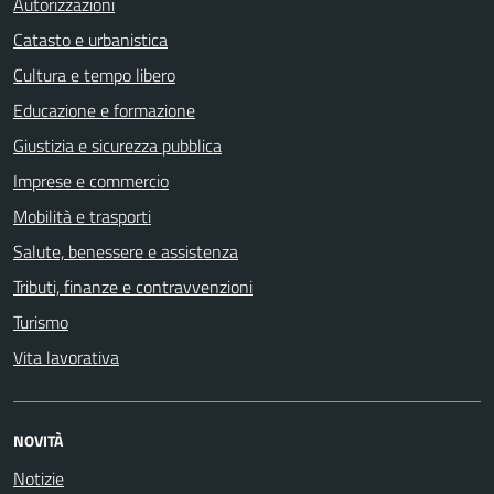
Autorizzazioni
Catasto e urbanistica
Cultura e tempo libero
Educazione e formazione
Giustizia e sicurezza pubblica
Imprese e commercio
Mobilità e trasporti
Salute, benessere e assistenza
Tributi, finanze e contravvenzioni
Turismo
Vita lavorativa
NOVITÀ
Notizie