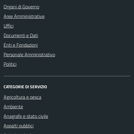
Organi di Governo
Aree Amministrative
Uffici
Documenti e Dati
Enti e Fondazioni
Personale Amministrativo
Politici
CATEGORIE DI SERVIZIO
Agricoltura e pesca
Ambiente
Anagrafe e stato civile
Appalti pubblici