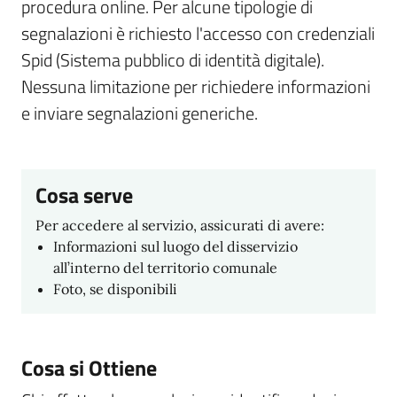
procedura online. Per alcune tipologie di
segnalazioni è richiesto l'accesso con credenziali
Spid (Sistema pubblico di identità digitale).
Nessuna limitazione per richiedere informazioni
e inviare segnalazioni generiche.
Cosa serve
Per accedere al servizio, assicurati di avere:
Informazioni sul luogo del disservizio
all’interno del territorio comunale
Foto, se disponibili
Cosa si Ottiene