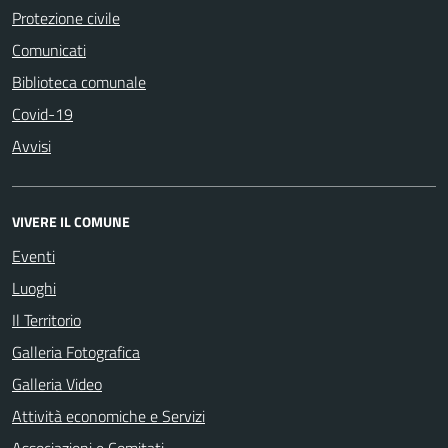
Protezione civile
Comunicati
Biblioteca comunale
Covid-19
Avvisi
VIVERE IL COMUNE
Eventi
Luoghi
Il Territorio
Galleria Fotografica
Galleria Video
Attività economiche e Servizi