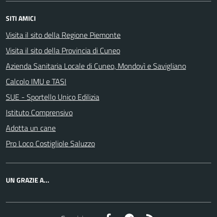
SITI AMICI
Visita il sito della Regione Piemonte
Visita il sito della Provincia di Cuneo
Azienda Sanitaria Locale di Cuneo, Mondovì e Savigliano
Calcolo IMU e TASI
SUE - Sportello Unico Edilizia
Istituto Comprensivo
Adotta un cane
Pro Loco Costigliole Saluzzo
UN GRAZIE A...