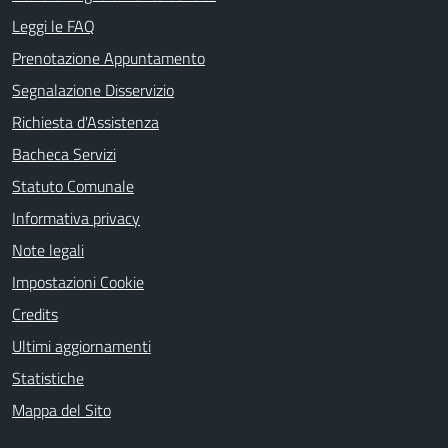
Leggi le FAQ
Prenotazione Appuntamento
Segnalazione Disservizio
Richiesta d'Assistenza
Bacheca Servizi
Statuto Comunale
Informativa privacy
Note legali
Impostazioni Cookie
Credits
Ultimi aggiornamenti
Statistiche
Mappa del Sito