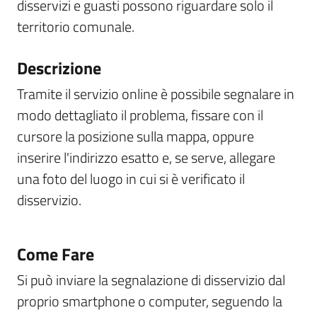
disservizi e guasti possono riguardare solo il
territorio comunale.
Descrizione
Tramite il servizio online è possibile segnalare in
modo dettagliato il problema, fissare con il
cursore la posizione sulla mappa, oppure
inserire l'indirizzo esatto e, se serve, allegare
una foto del luogo in cui si è verificato il
disservizio.
Come Fare
Si può inviare la segnalazione di disservizio dal
proprio smartphone o computer, seguendo la