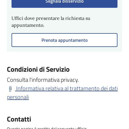
Segnala disservizio
Uffici dove presentare la richiesta su
appuntamento.
Prenota appuntamento
Condizioni di Servizio
Consulta l'informativa privacy.
Informativa relativa al trattamento dei dati
personali
Contatti
Questa pagina è gestita dal seguente ufficio