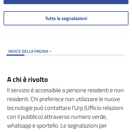
Tutte le segnalazioni
INDICE DELLA PAGINA
A chi è rivolto
Il servizio è accessibile a persone residenti e non
residenti. Chi preferisce non utilizzare le nuove
tecnologie può contattare l'Urp (Ufficio relazioni
con il pubblico) attraverso numero verde,
whatsapp e sportello. Le segnalazioni per