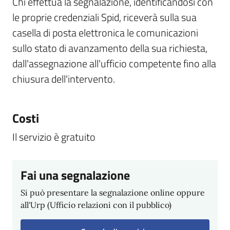
Chi effettua la segnalazione, identificandosi con
le proprie credenziali Spid, riceverà sulla sua
casella di posta elettronica le comunicazioni
sullo stato di avanzamento della sua richiesta,
dall'assegnazione all'ufficio competente fino alla
chiusura dell'intervento.
Costi
Il servizio è gratuito
Fai una segnalazione
Si può presentare la segnalazione online oppure
all'Urp (Ufficio relazioni con il pubblico)