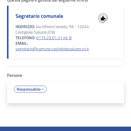
Segretario comunale
INDIRIZZO:
Via Vittorio Veneto, 59 - 12024
Costigliole Saluzzo (CN)
TELEFONO:
0175.23.01.21 int. 8
EMAIL:
segretario@comune.costigliolesaluzzo.cn.it
Persone
Responsabile