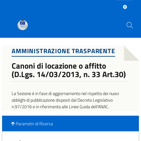
AMMINISTRAZIONE TRASPARENTE
Canoni di locazione o affitto
(D.Lgs. 14/03/2013, n. 33 Art.30)
La Sezione è in fase di aggiornamento nel rispetto dei nuovi
obblighi di pubblicazione disposti dal Decreto Legislativo
n.97/2016 e in riferimento alle Linee Guida dell’ANAC.
Parametri di Ricerca