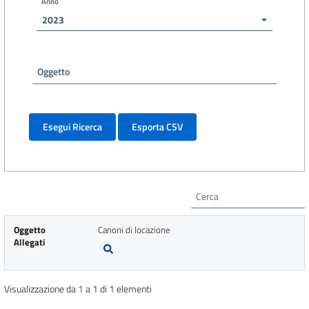
Anno
2023
Oggetto
Oggetto
Canoni di locazione
Allegati
Visualizzazione da 1 a 1 di 1 elementi