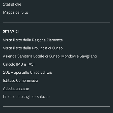
Statistiche
Mappa del Sito
SITI AMICI
Visita il sito della Regione Piemonte
Visita il sito della Provincia di Cuneo
Azienda Sanitaria Locale di Cuneo, Mondovì e Savigliano
Calcolo IMU e TASI
SUE - Sportello Unico Edilizia
Istituto Comprensivo
Adotta un cane
Pro Loco Costigliole Saluzzo