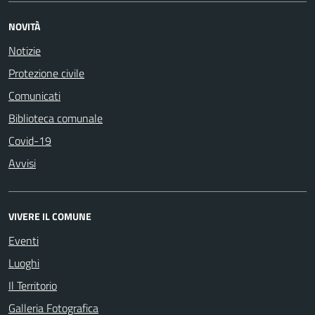
NOVITÀ
Notizie
Protezione civile
Comunicati
Biblioteca comunale
Covid-19
Avvisi
VIVERE IL COMUNE
Eventi
Luoghi
Il Territorio
Galleria Fotografica