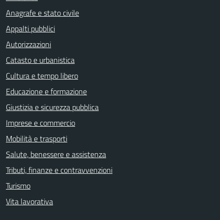
Anagrafe e stato civile
Appalti pubblici
Autorizzazioni
Catasto e urbanistica
Cultura e tempo libero
Educazione e formazione
Giustizia e sicurezza pubblica
Imprese e commercio
Mobilità e trasporti
Salute, benessere e assistenza
Tributi, finanze e contravvenzioni
Turismo
Vita lavorativa