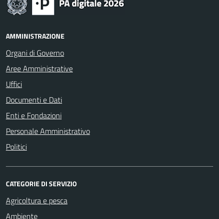
AMMINISTRAZIONE
Organi di Governo
Aree Amministrative
Uffici
Documenti e Dati
Enti e Fondazioni
Personale Amministrativo
Politici
CATEGORIE DI SERVIZIO
Agricoltura e pesca
Ambiente