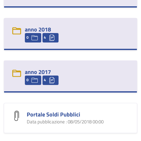
anno 2018
0
4
anno 2017
0
4
Portale Soldi Pubblici
Data pubblicazione : 08/05/2018 00:00