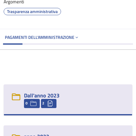
Argomenti
Trasparenza amministrativa
PAGAMENTI DELL'AMMINISTRAZIONE
Dall'anno 2023
0
2