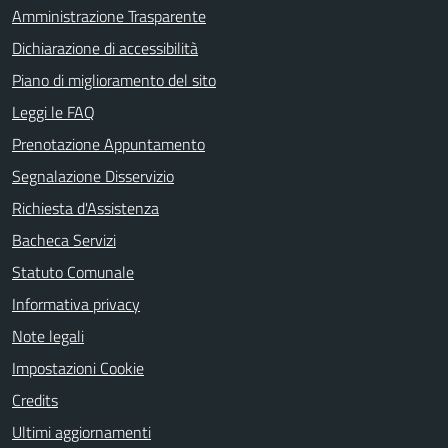
Amministrazione Trasparente
Dichiarazione di accessibilità
Piano di miglioramento del sito
Leggi le FAQ
Prenotazione Appuntamento
Segnalazione Disservizio
Richiesta d'Assistenza
Bacheca Servizi
Statuto Comunale
Informativa privacy
Note legali
Impostazioni Cookie
Credits
Ultimi aggiornamenti