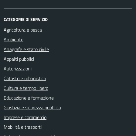
CATEGORIE DI SERVIZIO
Agricoltura e pesca
Ambiente
Anagrafe e stato civile
Appalti pubblici
Autorizzazioni
Catasto e urbanistica
Cultura e tempo libero
Educazione e formazione
Giustizia e sicurezza pubblica
Imprese e commercio
Mobilità e trasporti