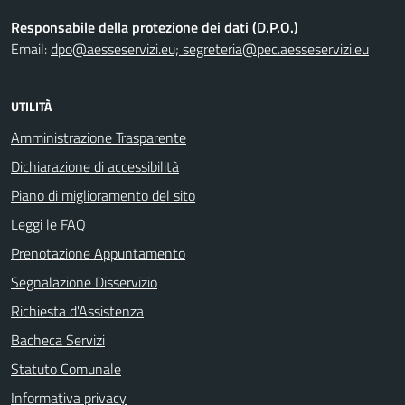
Responsabile della protezione dei dati (D.P.O.)
Email:
dpo@aesseservizi.eu; segreteria@pec.aesseservizi.eu
UTILITÀ
Amministrazione Trasparente
Dichiarazione di accessibilità
Piano di miglioramento del sito
Leggi le FAQ
Prenotazione Appuntamento
Segnalazione Disservizio
Richiesta d'Assistenza
Bacheca Servizi
Statuto Comunale
Informativa privacy