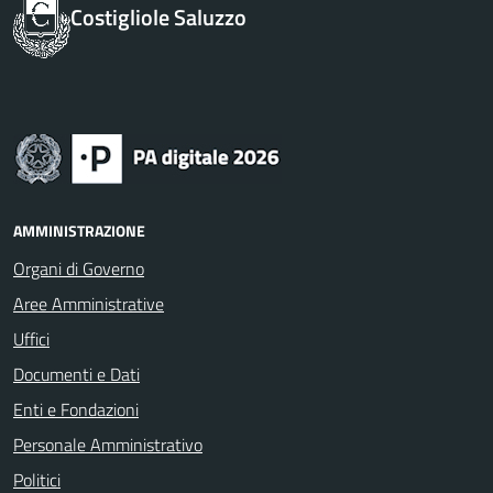
Costigliole Saluzzo
AMMINISTRAZIONE
Organi di Governo
Aree Amministrative
Uffici
Documenti e Dati
Enti e Fondazioni
Personale Amministrativo
Politici