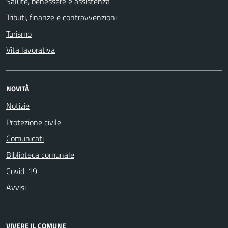
Salute, benessere e assistenza
Tributi, finanze e contravvenzioni
Turismo
Vita lavorativa
NOVITÀ
Notizie
Protezione civile
Comunicati
Biblioteca comunale
Covid-19
Avvisi
VIVERE IL COMUNE