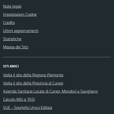
Note legali
Impostazioni Cookie
Credits
Ultimi aggiornamenti
Statistiche
Mappa del Sito
SITI AMICI
Visita il sito della Regione Piemonte
Visita il sito della Provincia di Cuneo
Azienda Sanitaria Locale di Cuneo, Mondovì e Savigliano
Calcolo IMU e TASI
SUE - Sportello Unico Edilizia