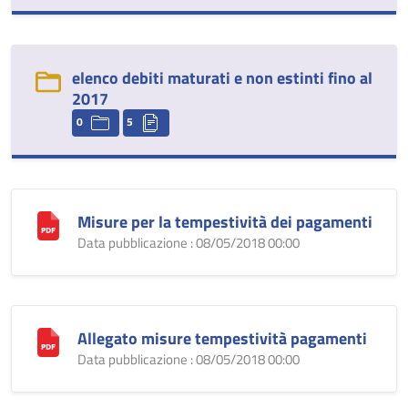
elenco debiti maturati e non estinti fino al
2017
0
5
Misure per la tempestività dei pagamenti
Data pubblicazione : 08/05/2018 00:00
Allegato misure tempestività pagamenti
Data pubblicazione : 08/05/2018 00:00