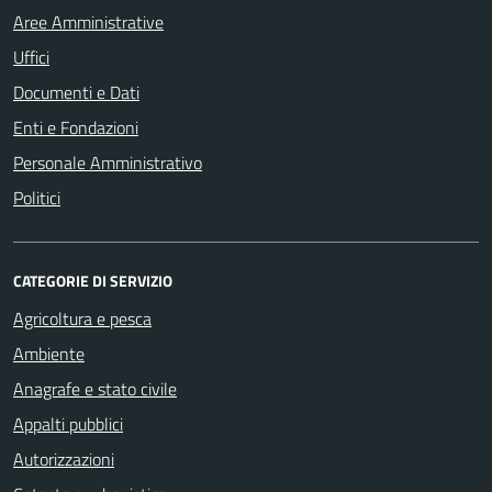
Aree Amministrative
Uffici
Documenti e Dati
Enti e Fondazioni
Personale Amministrativo
Politici
CATEGORIE DI SERVIZIO
Agricoltura e pesca
Ambiente
Anagrafe e stato civile
Appalti pubblici
Autorizzazioni