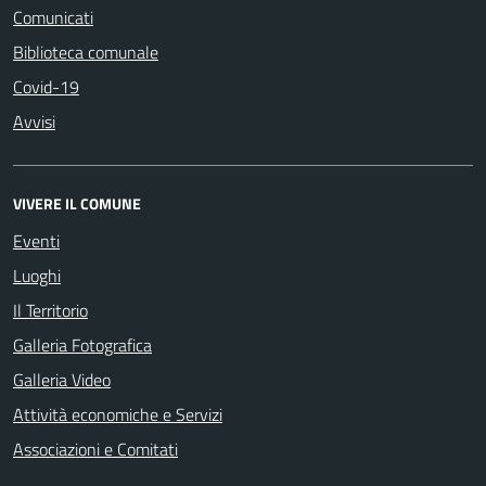
Comunicati
Biblioteca comunale
Covid-19
Avvisi
VIVERE IL COMUNE
Eventi
Luoghi
Il Territorio
Galleria Fotografica
Galleria Video
Attività economiche e Servizi
Associazioni e Comitati