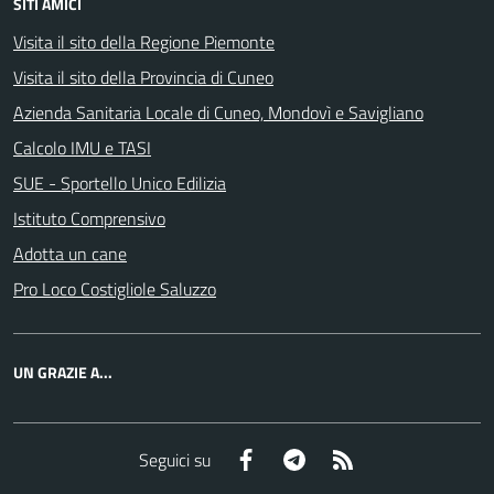
SITI AMICI
Visita il sito della Regione Piemonte
Visita il sito della Provincia di Cuneo
Azienda Sanitaria Locale di Cuneo, Mondovì e Savigliano
Calcolo IMU e TASI
SUE - Sportello Unico Edilizia
Istituto Comprensivo
Adotta un cane
Pro Loco Costigliole Saluzzo
UN GRAZIE A...
Facebook
Telegram
RSS
Seguici su