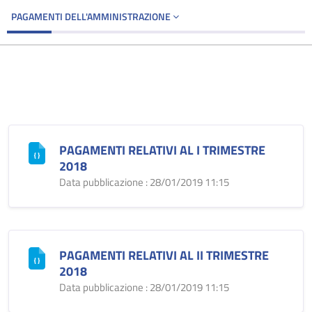
PAGAMENTI DELL'AMMINISTRAZIONE
PAGAMENTI RELATIVI AL I TRIMESTRE
2018
Data pubblicazione : 28/01/2019 11:15
PAGAMENTI RELATIVI AL II TRIMESTRE
2018
Data pubblicazione : 28/01/2019 11:15