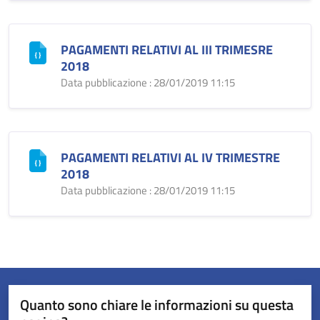
PAGAMENTI RELATIVI AL III TRIMESRE
2018
Data pubblicazione : 28/01/2019 11:15
PAGAMENTI RELATIVI AL IV TRIMESTRE
2018
Data pubblicazione : 28/01/2019 11:15
Quanto sono chiare le informazioni su questa