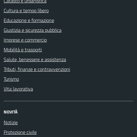
Catasto e urbanistica
Cultura e tempo libero
Educazione e formazione
Giustizia e sicurezza pubblica
Imprese e commercio
Mobilità e trasporti
Salute, benessere e assistenza
Tributi, finanze e contravvenzioni
Turismo
Vita lavorativa
NOVITÀ
Notizie
Protezione civile