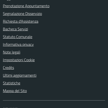
Prenotazione Appuntamento
Segnalazione Disservizio
Richiesta d'Assistenza
Bacheca Servizi
Statuto Comunale
Informativa privacy
Note legali
Impostazioni Cookie
Credits
Ultimi aggiornamenti
Statistiche
Mappa del Sito