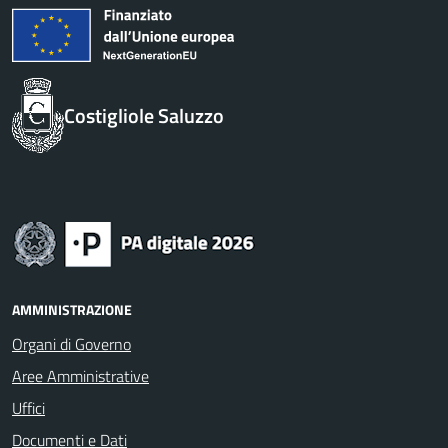
Costigliole Saluzzo
AMMINISTRAZIONE
Organi di Governo
Aree Amministrative
Uffici
Documenti e Dati