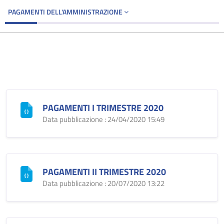
PAGAMENTI DELL'AMMINISTRAZIONE
PAGAMENTI I TRIMESTRE 2020
Data pubblicazione : 24/04/2020 15:49
PAGAMENTI II TRIMESTRE 2020
Data pubblicazione : 20/07/2020 13:22