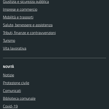
Giustizia e sicurezza pubblica
Imprese e commercio
Mobilità e trasporti
Salute, benessere e assistenza
Tributi, finanze e contravvenzioni
Turismo
Vita lavorativa
NOVITÀ
Notizie
Protezione civile
Comunicati
Biblioteca comunale
Covid-19