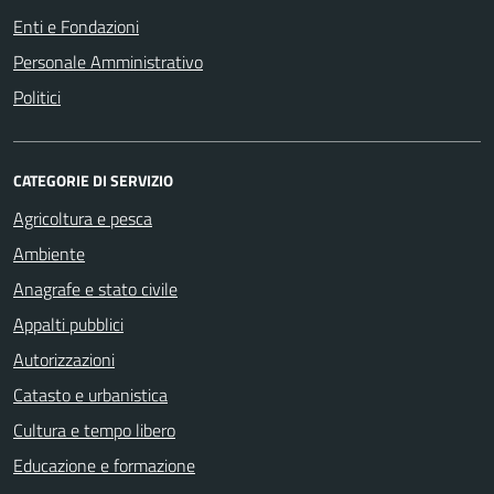
Enti e Fondazioni
Personale Amministrativo
Politici
CATEGORIE DI SERVIZIO
Agricoltura e pesca
Ambiente
Anagrafe e stato civile
Appalti pubblici
Autorizzazioni
Catasto e urbanistica
Cultura e tempo libero
Educazione e formazione