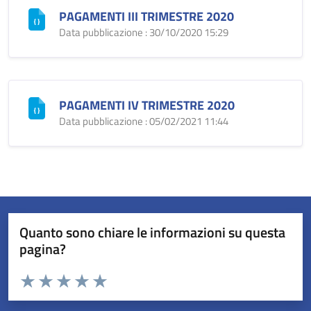
PAGAMENTI III TRIMESTRE 2020
Data pubblicazione : 30/10/2020 15:29
PAGAMENTI IV TRIMESTRE 2020
Data pubblicazione : 05/02/2021 11:44
Quanto sono chiare le informazioni su questa
pagina?
Valuta da 1 a 5 stelle la pagina
Valuta 1 stelle su 5
Valuta 2 stelle su 5
Valuta 3 stelle su 5
Valuta 4 stelle su 5
Valuta 5 stelle su 5