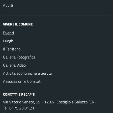
Avvisi
VIVERE IL COMUNE
Eventi
Luoghi
Il Territorio
Galleria Fotografica
Galleria Video
Attività economiche e Servizi
Associazioni e Comitati
CONTATTI E RECAPITI
Via Vittorio Veneto, 59 - 12024 Costigliole Saluzzo (CN)
Tel:
0175.23.01.21