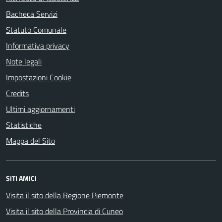
Bacheca Servizi
Statuto Comunale
Informativa privacy
Note legali
Impostazioni Cookie
Credits
Ultimi aggiornamenti
Statistiche
Mappa del Sito
SITI AMICI
Visita il sito della Regione Piemonte
Visita il sito della Provincia di Cuneo