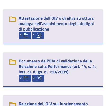
Attestazione dell'OIV o di altra struttura
analoga nell'assolvimento degli obblighi
di pubblicazione
1
1
Documento dell'OIV di validazione della
Relazione sulla Performance (art. 14, c. 4,
lett. c), d.lgs. n. 150/2009)
0
3
Relazione dell'OIV sul funzionamento