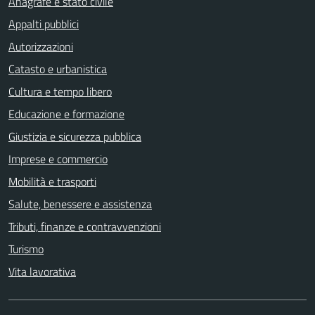
Anagrafe e stato civile
Appalti pubblici
Autorizzazioni
Catasto e urbanistica
Cultura e tempo libero
Educazione e formazione
Giustizia e sicurezza pubblica
Imprese e commercio
Mobilità e trasporti
Salute, benessere e assistenza
Tributi, finanze e contravvenzioni
Turismo
Vita lavorativa