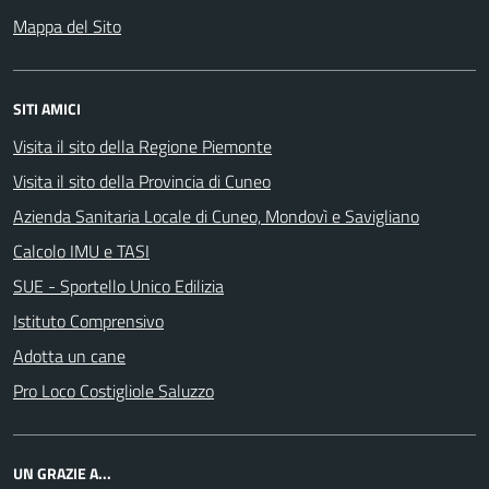
Mappa del Sito
SITI AMICI
Visita il sito della Regione Piemonte
Visita il sito della Provincia di Cuneo
Azienda Sanitaria Locale di Cuneo, Mondovì e Savigliano
Calcolo IMU e TASI
SUE - Sportello Unico Edilizia
Istituto Comprensivo
Adotta un cane
Pro Loco Costigliole Saluzzo
UN GRAZIE A...