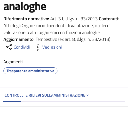
analoghe
Riferimento normativo:
Art. 31, d.lgs. n. 33/2013
Contenuti:
Atti degli Organismi indipendenti di valutazione, nuclei di
valutazione o altri organismi con funzioni analoghe
Aggiornamento:
Tempestivo (ex art. 8, d.lgs. n. 33/2013)
Condividi
Vedi azioni
Argomenti
Trasparenza amministrativa
CONTROLLI E RILIEVI SULL'AMMINISTRAZIONE