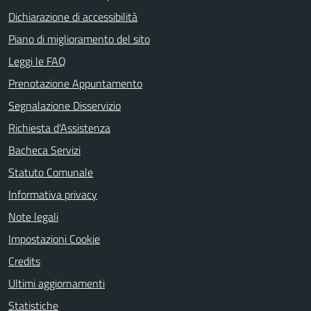
Dichiarazione di accessibilità
Piano di miglioramento del sito
Leggi le FAQ
Prenotazione Appuntamento
Segnalazione Disservizio
Richiesta d'Assistenza
Bacheca Servizi
Statuto Comunale
Informativa privacy
Note legali
Impostazioni Cookie
Credits
Ultimi aggiornamenti
Statistiche