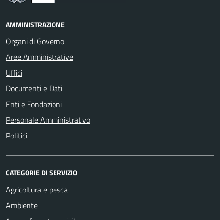
AMMINISTRAZIONE
Organi di Governo
Aree Amministrative
Uffici
Documenti e Dati
Enti e Fondazioni
Personale Amministrativo
Politici
CATEGORIE DI SERVIZIO
Agricoltura e pesca
Ambiente