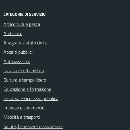
CATEGORIE DI SERVIZIO
Agricoltura e pesca
Ambiente
Anagrafe e stato civile
Appalti pubblici
Autorizzazioni
Catasto e urbanistica
Cultura e tempo libero
Educazione e formazione
Giustizia e sicurezza pubblica
Imprese e commercio
Mobilità e trasporti
Salute, benessere e assistenza