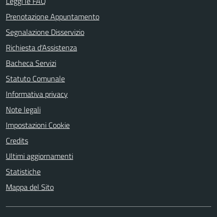
Leggi le FAQ
Prenotazione Appuntamento
Segnalazione Disservizio
Richiesta d'Assistenza
Bacheca Servizi
Statuto Comunale
Informativa privacy
Note legali
Impostazioni Cookie
Credits
Ultimi aggiornamenti
Statistiche
Mappa del Sito