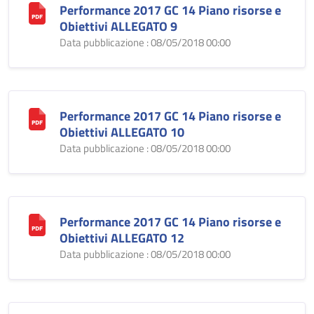
Performance 2017 GC 14 Piano risorse e
Obiettivi ALLEGATO 9
Data pubblicazione : 08/05/2018 00:00
Performance 2017 GC 14 Piano risorse e
Obiettivi ALLEGATO 10
Data pubblicazione : 08/05/2018 00:00
Performance 2017 GC 14 Piano risorse e
Obiettivi ALLEGATO 12
Data pubblicazione : 08/05/2018 00:00