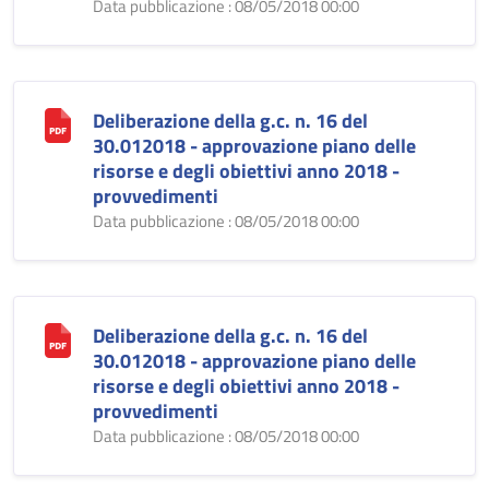
Data pubblicazione : 08/05/2018 00:00
Deliberazione della g.c. n. 16 del
30.012018 - approvazione piano delle
risorse e degli obiettivi anno 2018 -
provvedimenti
Data pubblicazione : 08/05/2018 00:00
Deliberazione della g.c. n. 16 del
30.012018 - approvazione piano delle
risorse e degli obiettivi anno 2018 -
provvedimenti
Data pubblicazione : 08/05/2018 00:00