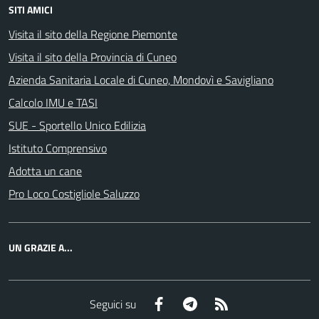
SITI AMICI
Visita il sito della Regione Piemonte
Visita il sito della Provincia di Cuneo
Azienda Sanitaria Locale di Cuneo, Mondovì e Savigliano
Calcolo IMU e TASI
SUE - Sportello Unico Edilizia
Istituto Comprensivo
Adotta un cane
Pro Loco Costigliole Saluzzo
UN GRAZIE A...
Facebook
Telegram
RSS
Seguici su