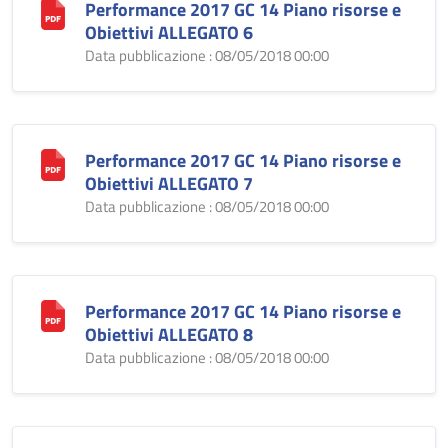
Performance 2017 GC 14 Piano risorse e
Obiettivi ALLEGATO 6
Data pubblicazione : 08/05/2018 00:00
Performance 2017 GC 14 Piano risorse e
Obiettivi ALLEGATO 7
Data pubblicazione : 08/05/2018 00:00
Performance 2017 GC 14 Piano risorse e
Obiettivi ALLEGATO 8
Data pubblicazione : 08/05/2018 00:00