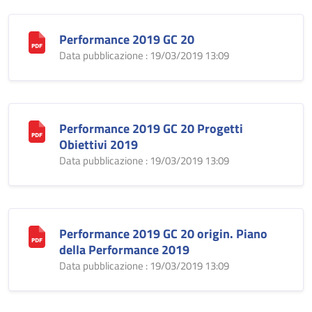
Performance 2019 GC 20
Data pubblicazione : 19/03/2019 13:09
Performance 2019 GC 20 Progetti
Obiettivi 2019
Data pubblicazione : 19/03/2019 13:09
Performance 2019 GC 20 origin. Piano
della Performance 2019
Data pubblicazione : 19/03/2019 13:09