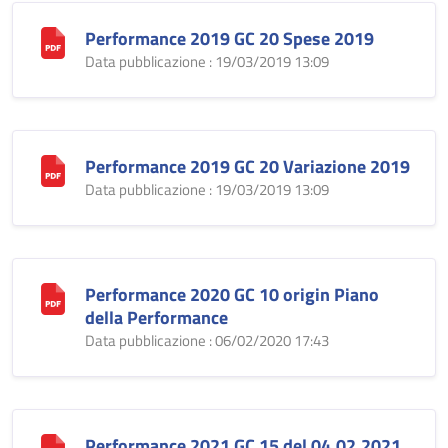
Performance 2019 GC 20 Spese 2019
Data pubblicazione : 19/03/2019 13:09
Performance 2019 GC 20 Variazione 2019
Data pubblicazione : 19/03/2019 13:09
Performance 2020 GC 10 origin Piano
della Performance
Data pubblicazione : 06/02/2020 17:43
Performance 2021 GC 15 del 04.02.2021