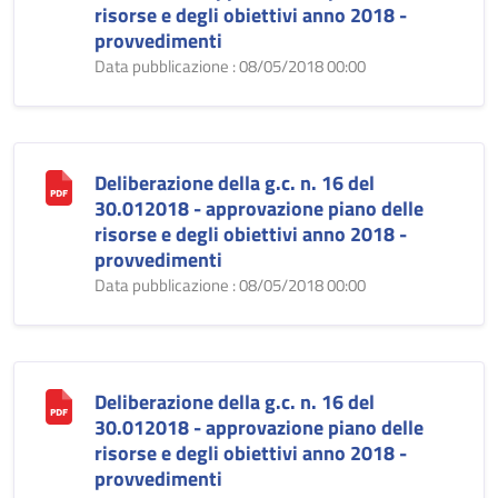
risorse e degli obiettivi anno 2018 -
provvedimenti
Data pubblicazione : 08/05/2018 00:00
Deliberazione della g.c. n. 16 del
30.012018 - approvazione piano delle
risorse e degli obiettivi anno 2018 -
provvedimenti
Data pubblicazione : 08/05/2018 00:00
Deliberazione della g.c. n. 16 del
30.012018 - approvazione piano delle
risorse e degli obiettivi anno 2018 -
provvedimenti