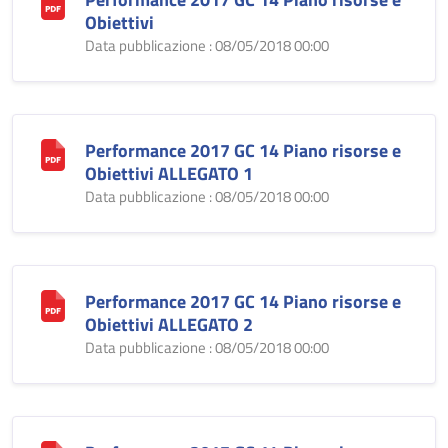
Obiettivi
Data pubblicazione : 08/05/2018 00:00
Performance 2017 GC 14 Piano risorse e
Obiettivi ALLEGATO 1
Data pubblicazione : 08/05/2018 00:00
Performance 2017 GC 14 Piano risorse e
Obiettivi ALLEGATO 2
Data pubblicazione : 08/05/2018 00:00