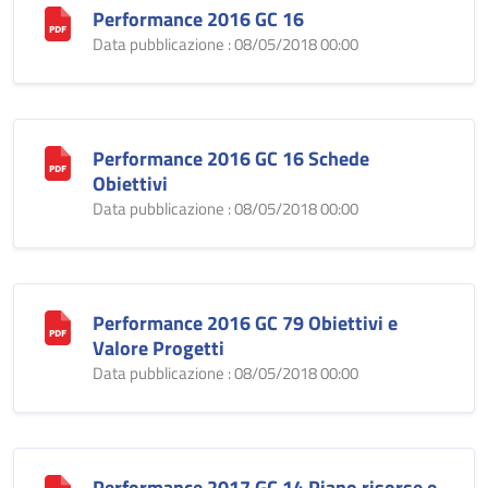
Performance 2016 GC 16
Data pubblicazione : 08/05/2018 00:00
Performance 2016 GC 16 Schede
Obiettivi
Data pubblicazione : 08/05/2018 00:00
Performance 2016 GC 79 Obiettivi e
Valore Progetti
Data pubblicazione : 08/05/2018 00:00
Performance 2017 GC 14 Piano risorse e