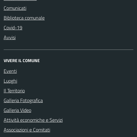
Comunicati
Biblioteca comunale
Covid-19
Avvisi
VIVERE IL COMUNE
Eventi
Luoghi
Il Territorio
Galleria Fotografica
Galleria Video
Attività economiche e Servizi
Associazioni e Comitati