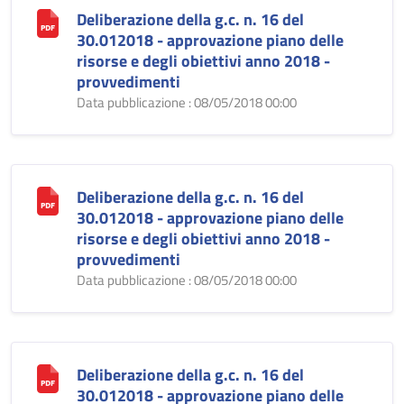
Deliberazione della g.c. n. 16 del
30.012018 - approvazione piano delle
risorse e degli obiettivi anno 2018 -
provvedimenti
Data pubblicazione : 08/05/2018 00:00
Deliberazione della g.c. n. 16 del
30.012018 - approvazione piano delle
risorse e degli obiettivi anno 2018 -
provvedimenti
Data pubblicazione : 08/05/2018 00:00
Deliberazione della g.c. n. 16 del
30.012018 - approvazione piano delle