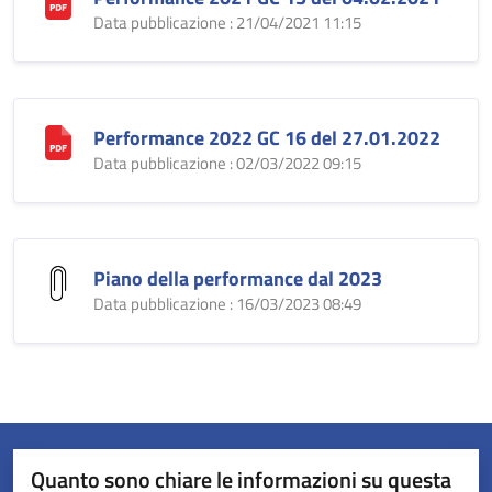
Data pubblicazione : 21/04/2021 11:15
Performance 2022 GC 16 del 27.01.2022
Data pubblicazione : 02/03/2022 09:15
Piano della performance dal 2023
Data pubblicazione : 16/03/2023 08:49
Quanto sono chiare le informazioni su questa