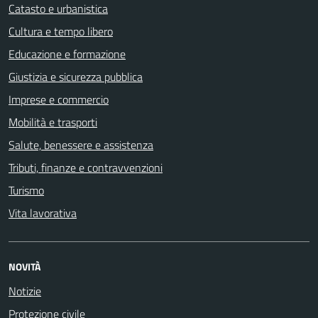
Catasto e urbanistica
Cultura e tempo libero
Educazione e formazione
Giustizia e sicurezza pubblica
Imprese e commercio
Mobilità e trasporti
Salute, benessere e assistenza
Tributi, finanze e contravvenzioni
Turismo
Vita lavorativa
NOVITÀ
Notizie
Protezione civile