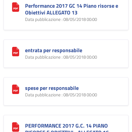
Performance 2017 GC 14 Piano risorse e
Obiettivi ALLEGATO 13
Data pubblicazione : 08/05/2018 00:00
entrata per responsabile
Data pubblicazione : 08/05/2018 00:00
spese per responsabile
Data pubblicazione : 08/05/2018 00:00
PERFORMANCE 2017 G.C. 14 PIANO