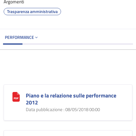
Argomenti
Trasparenza amministrativa
PERFORMANCE
Piano e la relazione sulle performance
2012
Data pubblicazione : 08/05/2018 00:00