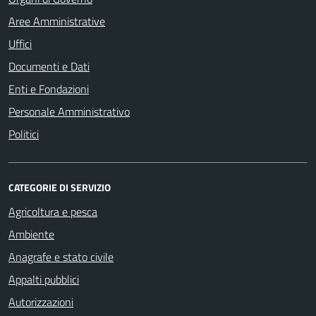
Aree Amministrative
Uffici
Documenti e Dati
Enti e Fondazioni
Personale Amministrativo
Politici
CATEGORIE DI SERVIZIO
Agricoltura e pesca
Ambiente
Anagrafe e stato civile
Appalti pubblici
Autorizzazioni