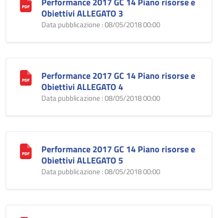
Performance 2017 GC 14 Piano risorse e
Obiettivi ALLEGATO 3
Data pubblicazione : 08/05/2018 00:00
Performance 2017 GC 14 Piano risorse e
Obiettivi ALLEGATO 4
Data pubblicazione : 08/05/2018 00:00
Performance 2017 GC 14 Piano risorse e
Obiettivi ALLEGATO 5
Data pubblicazione : 08/05/2018 00:00