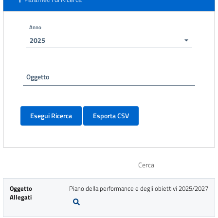
Anno
2025
Oggetto
Oggetto
Piano della performance e degli obiettivi 2025/2027
Allegati