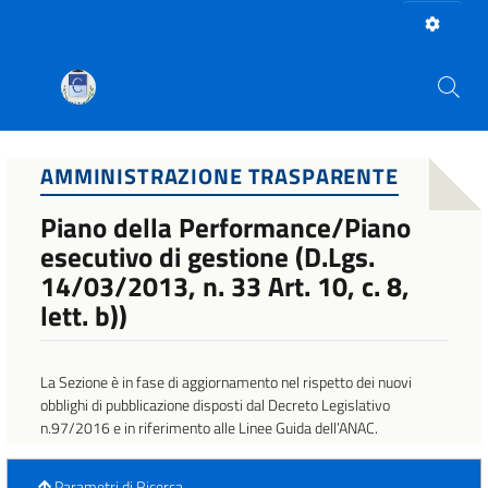
AMMINISTRAZIONE TRASPARENTE
Piano della Performance/Piano
esecutivo di gestione (D.Lgs.
14/03/2013, n. 33 Art. 10, c. 8,
lett. b))
La Sezione è in fase di aggiornamento nel rispetto dei nuovi
obblighi di pubblicazione disposti dal Decreto Legislativo
n.97/2016 e in riferimento alle Linee Guida dell’ANAC.
Parametri di Ricerca