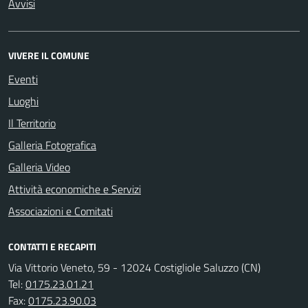
Avvisi
VIVERE IL COMUNE
Eventi
Luoghi
Il Territorio
Galleria Fotografica
Galleria Video
Attività economiche e Servizi
Associazioni e Comitati
CONTATTI E RECAPITI
Via Vittorio Veneto, 59 - 12024 Costigliole Saluzzo (CN)
Tel:
0175.23.01.21
Fax:
0175.23.90.03