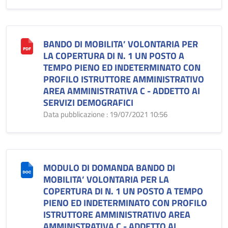
BANDO DI MOBILITA’ VOLONTARIA PER
LA COPERTURA DI N. 1 UN POSTO A
TEMPO PIENO ED INDETERMINATO CON
PROFILO ISTRUTTORE AMMINISTRATIVO
AREA AMMINISTRATIVA C - ADDETTO AI
SERVIZI DEMOGRAFICI
Data pubblicazione : 19/07/2021 10:56
MODULO DI DOMANDA BANDO DI
MOBILITA’ VOLONTARIA PER LA
COPERTURA DI N. 1 UN POSTO A TEMPO
PIENO ED INDETERMINATO CON PROFILO
ISTRUTTORE AMMINISTRATIVO AREA
AMMINISTRATIVA C - ADDETTO AI