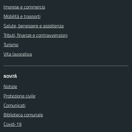
Imprese e commercio
Mobilità e trasporti
Salute, benessere e assistenza
Tributi, finanze e contravvenzioni
Turismo
Vita lavorativa
NOVITÀ
Notizie
Protezione civile
Comunicati
Biblioteca comunale
Covid-19