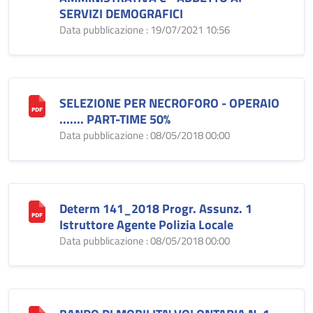
SERVIZI DEMOGRAFICI
Data pubblicazione : 19/07/2021 10:56
SELEZIONE PER NECROFORO - OPERAIO
....... PART-TIME 50%
Data pubblicazione : 08/05/2018 00:00
Determ 141_2018 Progr. Assunz. 1
Istruttore Agente Polizia Locale
Data pubblicazione : 08/05/2018 00:00