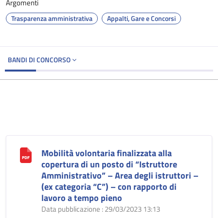
Argomenti
Trasparenza amministrativa
Appalti, Gare e Concorsi
BANDI DI CONCORSO
Mobilità volontaria finalizzata alla
copertura di un posto di “Istruttore
Amministrativo” – Area degli istruttori –
(ex categoria “C”) – con rapporto di
lavoro a tempo pieno
Data pubblicazione : 29/03/2023 13:13