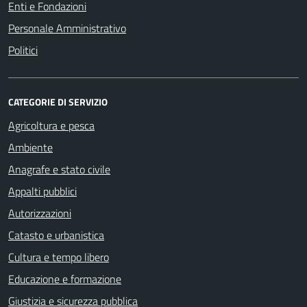
Enti e Fondazioni
Personale Amministrativo
Politici
CATEGORIE DI SERVIZIO
Agricoltura e pesca
Ambiente
Anagrafe e stato civile
Appalti pubblici
Autorizzazioni
Catasto e urbanistica
Cultura e tempo libero
Educazione e formazione
Giustizia e sicurezza pubblica