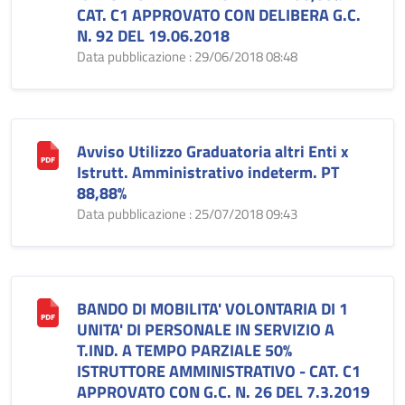
CAT. C1 APPROVATO CON DELIBERA G.C.
N. 92 DEL 19.06.2018
Data pubblicazione : 29/06/2018 08:48
Avviso Utilizzo Graduatoria altri Enti x
Istrutt. Amministrativo indeterm. PT
88,88%
Data pubblicazione : 25/07/2018 09:43
BANDO DI MOBILITA' VOLONTARIA DI 1
UNITA' DI PERSONALE IN SERVIZIO A
T.IND. A TEMPO PARZIALE 50%
ISTRUTTORE AMMINISTRATIVO - CAT. C1
APPROVATO CON G.C. N. 26 DEL 7.3.2019