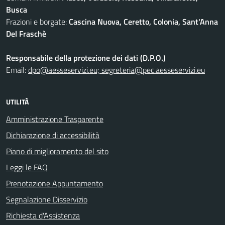
Busca
Frazioni e borgate:
Cascina Nuova, Ceretto, Colonia, Sant'Anna
Del Fraschè
Responsabile della protezione dei dati (D.P.O.)
Email:
dpo@aesseservizi.eu; segreteria@pec.aesseservizi.eu
UTILITÀ
Amministrazione Trasparente
Dichiarazione di accessibilità
Piano di miglioramento del sito
Leggi le FAQ
Prenotazione Appuntamento
Segnalazione Disservizio
Richiesta d'Assistenza