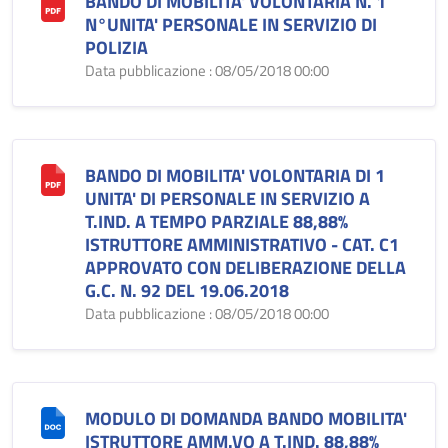
BANDO DI MOBILITA' VOLONTARIA N. 1
N°UNITA' PERSONALE IN SERVIZIO DI
POLIZIA
Data pubblicazione : 08/05/2018 00:00
BANDO DI MOBILITA' VOLONTARIA DI 1
UNITA' DI PERSONALE IN SERVIZIO A
T.IND. A TEMPO PARZIALE 88,88%
ISTRUTTORE AMMINISTRATIVO - CAT. C1
APPROVATO CON DELIBERAZIONE DELLA
G.C. N. 92 DEL 19.06.2018
Data pubblicazione : 08/05/2018 00:00
MODULO DI DOMANDA BANDO MOBILITA'
ISTRUTTORE AMM.VO A T.IND. 88,88%