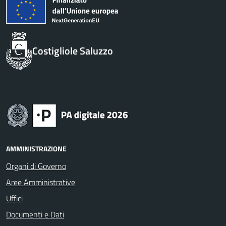
Costigliole Saluzzo
AMMINISTRAZIONE
Organi di Governo
Aree Amministrative
Uffici
Documenti e Dati