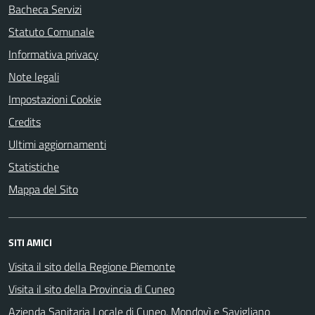
Bacheca Servizi
Statuto Comunale
Informativa privacy
Note legali
Impostazioni Cookie
Credits
Ultimi aggiornamenti
Statistiche
Mappa del Sito
SITI AMICI
Visita il sito della Regione Piemonte
Visita il sito della Provincia di Cuneo
Azienda Sanitaria Locale di Cuneo, Mondovì e Savigliano