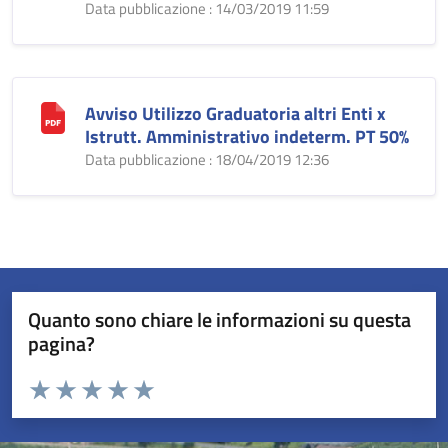
Data pubblicazione : 14/03/2019 11:59
Avviso Utilizzo Graduatoria altri Enti x
Istrutt. Amministrativo indeterm. PT 50%
Data pubblicazione : 18/04/2019 12:36
Quanto sono chiare le informazioni su questa
pagina?
Valuta da 1 a 5 stelle la pagina
Valuta 1 stelle su 5
Valuta 2 stelle su 5
Valuta 3 stelle su 5
Valuta 4 stelle su 5
Valuta 5 stelle su 5