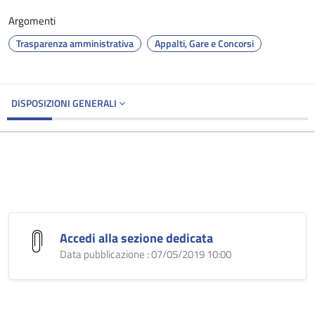
Argomenti
Trasparenza amministrativa
Appalti, Gare e Concorsi
DISPOSIZIONI GENERALI
Accedi alla sezione dedicata
Data pubblicazione : 07/05/2019 10:00