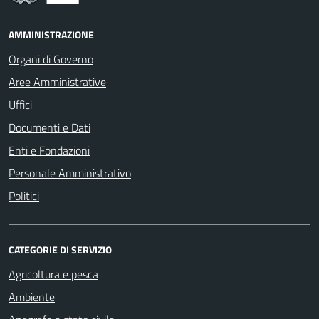
AMMINISTRAZIONE
Organi di Governo
Aree Amministrative
Uffici
Documenti e Dati
Enti e Fondazioni
Personale Amministrativo
Politici
CATEGORIE DI SERVIZIO
Agricoltura e pesca
Ambiente