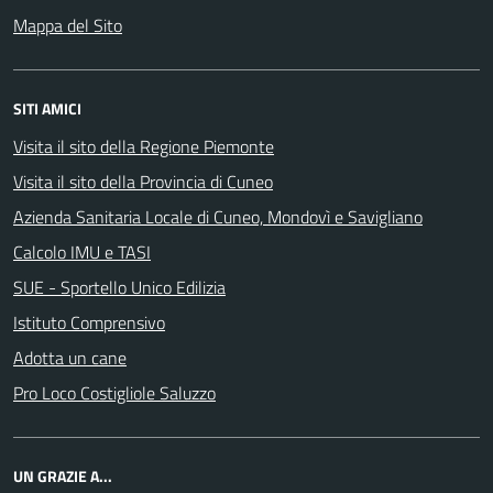
Mappa del Sito
SITI AMICI
Visita il sito della Regione Piemonte
Visita il sito della Provincia di Cuneo
Azienda Sanitaria Locale di Cuneo, Mondovì e Savigliano
Calcolo IMU e TASI
SUE - Sportello Unico Edilizia
Istituto Comprensivo
Adotta un cane
Pro Loco Costigliole Saluzzo
UN GRAZIE A...