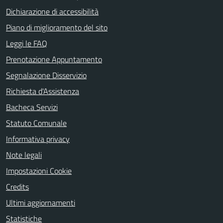
Dichiarazione di accessibilità
Piano di miglioramento del sito
Leggi le FAQ
Prenotazione Appuntamento
Segnalazione Disservizio
Richiesta d'Assistenza
Bacheca Servizi
Statuto Comunale
Informativa privacy
Note legali
Impostazioni Cookie
Credits
Ultimi aggiornamenti
Statistiche