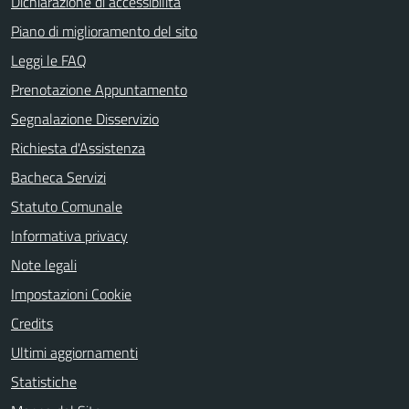
Dichiarazione di accessibilità
Piano di miglioramento del sito
Leggi le FAQ
Prenotazione Appuntamento
Segnalazione Disservizio
Richiesta d'Assistenza
Bacheca Servizi
Statuto Comunale
Informativa privacy
Note legali
Impostazioni Cookie
Credits
Ultimi aggiornamenti
Statistiche