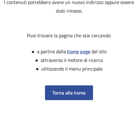
I contenuti potrebbero avere un nuovo indirizzo oppure essere
stati rimossi.
Puoi trovare la pagina che stai cercando:
● a partire dalla
home page
del sito
● attraverso il motore di ricerca
● utilizzando il menu principale
Torna alla home