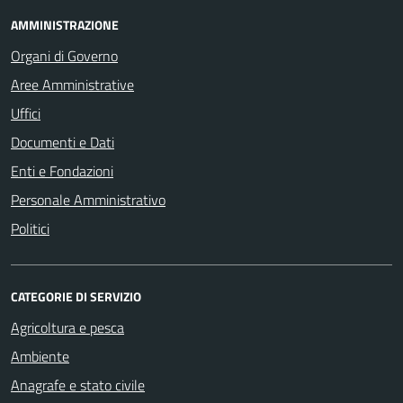
AMMINISTRAZIONE
Organi di Governo
Aree Amministrative
Uffici
Documenti e Dati
Enti e Fondazioni
Personale Amministrativo
Politici
CATEGORIE DI SERVIZIO
Agricoltura e pesca
Ambiente
Anagrafe e stato civile