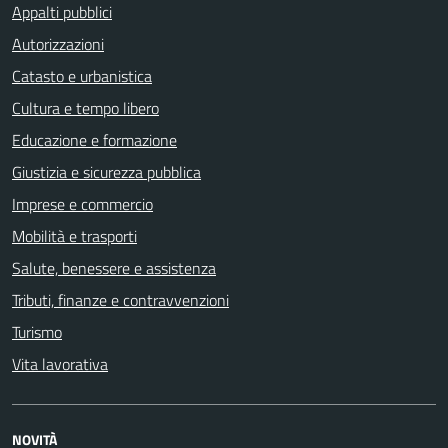
Appalti pubblici
Autorizzazioni
Catasto e urbanistica
Cultura e tempo libero
Educazione e formazione
Giustizia e sicurezza pubblica
Imprese e commercio
Mobilità e trasporti
Salute, benessere e assistenza
Tributi, finanze e contravvenzioni
Turismo
Vita lavorativa
NOVITÀ