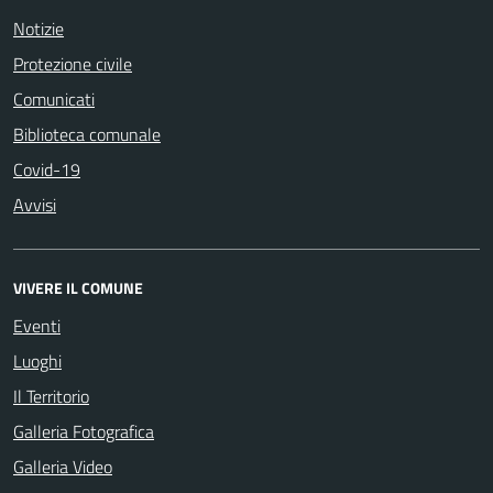
Notizie
Protezione civile
Comunicati
Biblioteca comunale
Covid-19
Avvisi
VIVERE IL COMUNE
Eventi
Luoghi
Il Territorio
Galleria Fotografica
Galleria Video