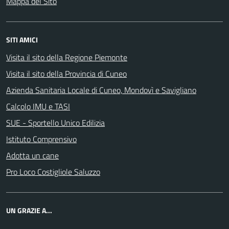
Mappa del Sito
SITI AMICI
Visita il sito della Regione Piemonte
Visita il sito della Provincia di Cuneo
Azienda Sanitaria Locale di Cuneo, Mondovì e Savigliano
Calcolo IMU e TASI
SUE - Sportello Unico Edilizia
Istituto Comprensivo
Adotta un cane
Pro Loco Costigliole Saluzzo
UN GRAZIE A...