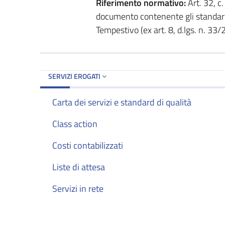
Riferimento normativo:
Art. 32, c
documento contenente gli standard 
Tempestivo (ex art. 8, d.lgs. n. 33
SERVIZI EROGATI
Carta dei servizi e standard di qualità
Class action
Costi contabilizzati
Liste di attesa
Servizi in rete