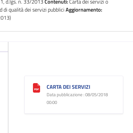
. 1, d.lgs. n. 33/2013
Contenuti:
Carta dei servizi o
di qualità dei servizi pubblici
Aggiornamento:
/2013)
CARTA DEI SERVIZI
Data pubblicazione : 08/05/2018
00:00