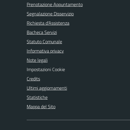
Prenotazione Appuntamento
Segnalazione Disservizio
Richiesta d'Assistenza
Bacheca Servizi
Statuto Comunale
Informativa privacy
Note legali
Impostazioni Cookie
Credits
Ultimi aggiornamenti
Statistiche
Mappa del Sito