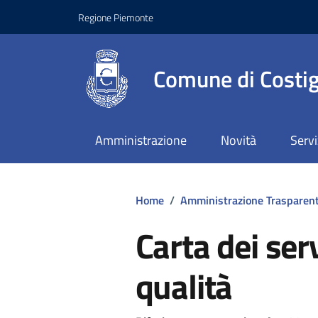
Regione Piemonte
Comune di Costig
Amministrazione
Novità
Servi
Home
/
Amministrazione Trasparen
Carta dei ser
qualità