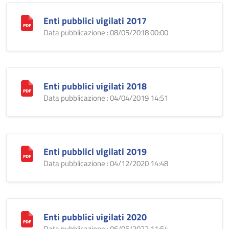
Enti pubblici vigilati 2017
Data pubblicazione : 08/05/2018 00:00
Enti pubblici vigilati 2018
Data pubblicazione : 04/04/2019 14:51
Enti pubblici vigilati 2019
Data pubblicazione : 04/12/2020 14:48
Enti pubblici vigilati 2020
Data pubblicazione : 06/05/2022 11:54