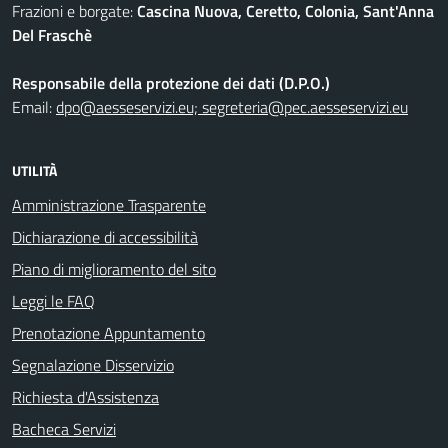
Frazioni e borgate:
Cascina Nuova, Ceretto, Colonia, Sant'Anna
Del Fraschè
Responsabile della protezione dei dati (D.P.O.)
Email:
dpo@aesseservizi.eu; segreteria@pec.aesseservizi.eu
UTILITÀ
Amministrazione Trasparente
Dichiarazione di accessibilità
Piano di miglioramento del sito
Leggi le FAQ
Prenotazione Appuntamento
Segnalazione Disservizio
Richiesta d'Assistenza
Bacheca Servizi