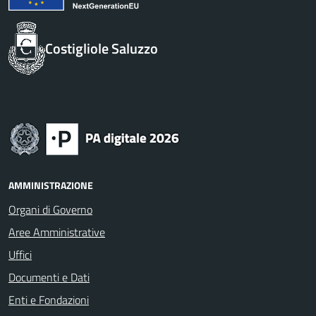
Costigliole Saluzzo
AMMINISTRAZIONE
Organi di Governo
Aree Amministrative
Uffici
Documenti e Dati
Enti e Fondazioni