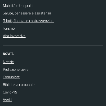
Mobilità e trasporti
Salute, benessere e assistenza
Tributi, finanze e contravvenzioni
Turismo
Vita lavorativa
NOVITÀ
Notizie
Protezione civile
Comunicati
Biblioteca comunale
Covid-19
Avvisi