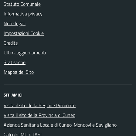
Statuto Comunale
Informativa privacy
Note legali
Impostazioni Cookie
Credits
Ultimi aggiornamenti
Statistiche
Mappa del Sito
SITI AMICI
Visita il sito della Regione Piemonte
Visita il sito della Provincia di Cuneo
Azienda Sanitaria Locale di Cuneo, Mondovì e Savigliano
Calcolo IMU e TASI