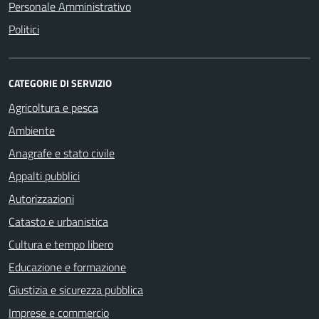
Personale Amministrativo
Politici
CATEGORIE DI SERVIZIO
Agricoltura e pesca
Ambiente
Anagrafe e stato civile
Appalti pubblici
Autorizzazioni
Catasto e urbanistica
Cultura e tempo libero
Educazione e formazione
Giustizia e sicurezza pubblica
Imprese e commercio