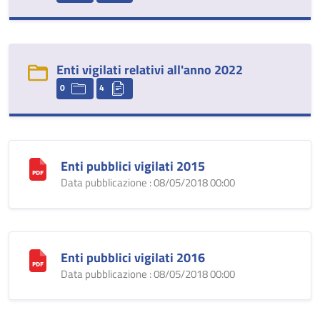
Enti vigilati relativi all'anno 2022
0
4
Enti pubblici vigilati 2015
Data pubblicazione : 08/05/2018 00:00
Enti pubblici vigilati 2016
Data pubblicazione : 08/05/2018 00:00