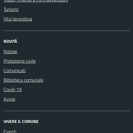
Turismo
Vita lavorativa
NOVITÀ
Notizie
Protezione civile
Comunicati
Biblioteca comunale
Covid-19
Avvisi
VIVERE IL COMUNE
Eventi