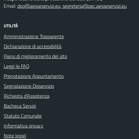
Email:
dpo@aesseservizi.eu; segreteria@pec.aesseservizi.eu
UTILITÀ
Amministrazione Trasparente
Dichiarazione di accessibilità
Piano di miglioramento del sito
Leggi le FAQ
Prenotazione Appuntamento
Segnalazione Disservizio
Richiesta d'Assistenza
Bacheca Servizi
Statuto Comunale
Informativa privacy
Note legali