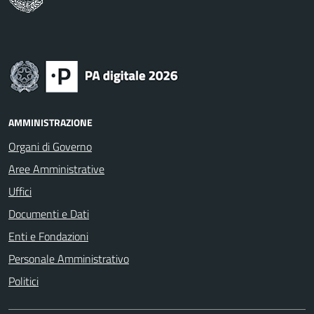
AMMINISTRAZIONE
Organi di Governo
Aree Amministrative
Uffici
Documenti e Dati
Enti e Fondazioni
Personale Amministrativo
Politici