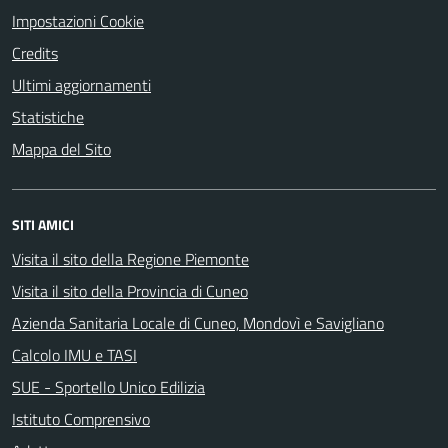
Impostazioni Cookie
Credits
Ultimi aggiornamenti
Statistiche
Mappa del Sito
SITI AMICI
Visita il sito della Regione Piemonte
Visita il sito della Provincia di Cuneo
Azienda Sanitaria Locale di Cuneo, Mondovì e Savigliano
Calcolo IMU e TASI
SUE - Sportello Unico Edilizia
Istituto Comprensivo