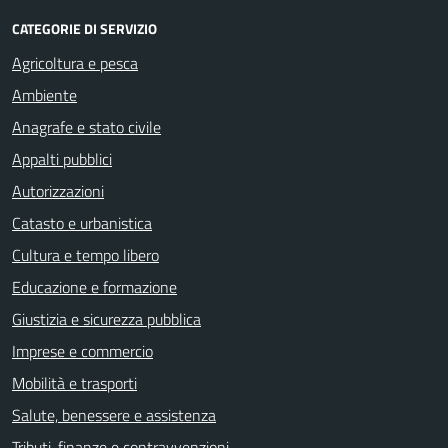
CATEGORIE DI SERVIZIO
Agricoltura e pesca
Ambiente
Anagrafe e stato civile
Appalti pubblici
Autorizzazioni
Catasto e urbanistica
Cultura e tempo libero
Educazione e formazione
Giustizia e sicurezza pubblica
Imprese e commercio
Mobilità e trasporti
Salute, benessere e assistenza
Tributi, finanze e contravvenzioni