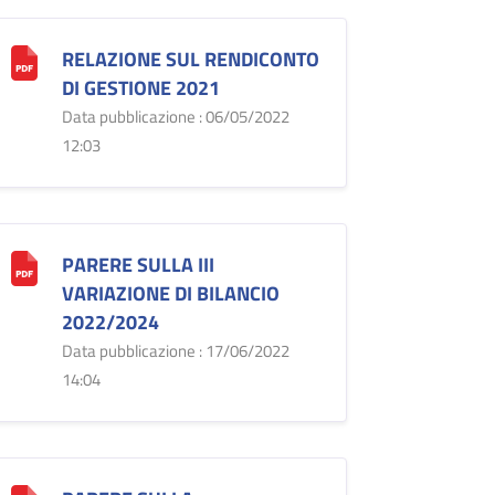
RELAZIONE SUL RENDICONTO
DI GESTIONE 2021
Data pubblicazione : 06/05/2022
12:03
PARERE SULLA III
VARIAZIONE DI BILANCIO
2022/2024
Data pubblicazione : 17/06/2022
14:04