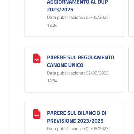
AGGIORNAMENTO AL DUP
2023/2025
Data pubblicazione : 02/05/2023
12:34
PARERE SUL REGOLAMENTO
CANONE UNICO
Data pubblicazione : 02/05/2023
12:34
PARERE SUL BILANCIO DI
PREVISIONE 2023/2025
Data pubblicazione : 02/05/2023