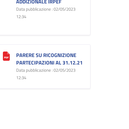
ADDIZIONALE IRPEF
Data pubblicazione : 02/05/2023
12:34
PARERE SU RICOGNIZIONE
PARTECIPAZIONI AL 31.12.21
Data pubblicazione : 02/05/2023
12:34