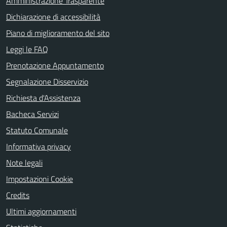
Amministrazione Trasparente
Dichiarazione di accessibilità
Piano di miglioramento del sito
Leggi le FAQ
Prenotazione Appuntamento
Segnalazione Disservizio
Richiesta d'Assistenza
Bacheca Servizi
Statuto Comunale
Informativa privacy
Note legali
Impostazioni Cookie
Credits
Ultimi aggiornamenti