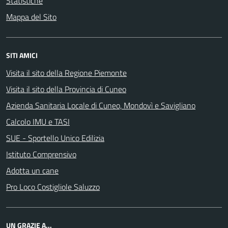
Statistiche
Mappa del Sito
SITI AMICI
Visita il sito della Regione Piemonte
Visita il sito della Provincia di Cuneo
Azienda Sanitaria Locale di Cuneo, Mondovì e Savigliano
Calcolo IMU e TASI
SUE - Sportello Unico Edilizia
Istituto Comprensivo
Adotta un cane
Pro Loco Costigliole Saluzzo
UN GRAZIE A...