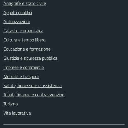
Anagrafe e stato civile
Appalti pubblici
Autorizzazioni
Catasto e urbanistica
Cultura e tempo libero
Educazione e formazione
Giustizia e sicurezza pubblica
Imprese e commercio
Mobilità e trasporti
Salute, benessere e assistenza
Tributi, finanze e contravvenzioni
Turismo
Vita lavorativa