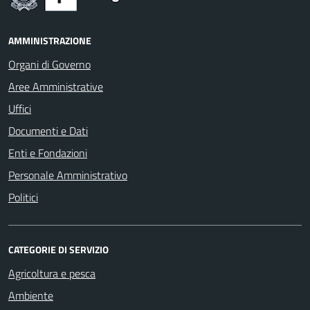
AMMINISTRAZIONE
Organi di Governo
Aree Amministrative
Uffici
Documenti e Dati
Enti e Fondazioni
Personale Amministrativo
Politici
CATEGORIE DI SERVIZIO
Agricoltura e pesca
Ambiente