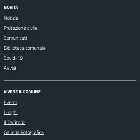
NOVITÀ
Notizie
Protezione civile
Comunicati
Biblioteca comunale
Covid-19
Avvisi
VIVERE IL COMUNE
Eventi
Luoghi
Il Territorio
Galleria Fotografica