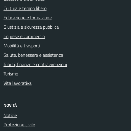
Cultura e tempo libero
Educazione e formazione
Giustizia e sicurezza pubblica
Imprese e commercio
Mobilità e trasporti
Salute, benessere e assistenza
Tributi, finanze e contravvenzioni
Turismo
Vita lavorativa
NOVITÀ
Notizie
Protezione civile