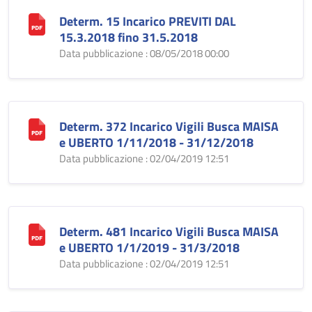
Determ. 15 Incarico PREVITI DAL
15.3.2018 fino 31.5.2018
Data pubblicazione : 08/05/2018 00:00
Determ. 372 Incarico Vigili Busca MAISA
e UBERTO 1/11/2018 - 31/12/2018
Data pubblicazione : 02/04/2019 12:51
Determ. 481 Incarico Vigili Busca MAISA
e UBERTO 1/1/2019 - 31/3/2018
Data pubblicazione : 02/04/2019 12:51