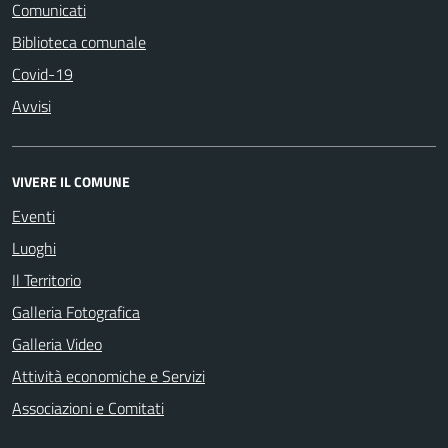
Comunicati
Biblioteca comunale
Covid-19
Avvisi
VIVERE IL COMUNE
Eventi
Luoghi
Il Territorio
Galleria Fotografica
Galleria Video
Attività economiche e Servizi
Associazioni e Comitati