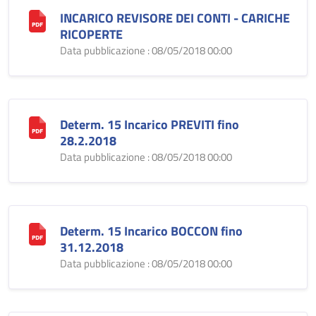
INCARICO REVISORE DEI CONTI - CARICHE
RICOPERTE
Data pubblicazione : 08/05/2018 00:00
Determ. 15 Incarico PREVITI fino
28.2.2018
Data pubblicazione : 08/05/2018 00:00
Determ. 15 Incarico BOCCON fino
31.12.2018
Data pubblicazione : 08/05/2018 00:00