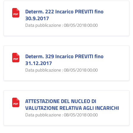
Determ. 222 Incarico PREVITI fino
30.9.2017
Data pubblicazione : 08/05/2018 00:00
Determ. 329 Incarico PREVITI fino
31.12.2017
Data pubblicazione : 08/05/2018 00:00
ATTESTAZIONE DEL NUCLEO DI
VALUTAZIONE RELATIVA AGLI INCARICHI
Data pubblicazione : 08/05/2018 00:00