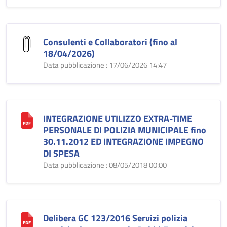
Consulenti e Collaboratori (fino al
18/04/2026)
Data pubblicazione : 17/06/2026 14:47
INTEGRAZIONE UTILIZZO EXTRA-TIME
PERSONALE DI POLIZIA MUNICIPALE fino
30.11.2012 ED INTEGRAZIONE IMPEGNO
DI SPESA
Data pubblicazione : 08/05/2018 00:00
Delibera GC 123/2016 Servizi polizia