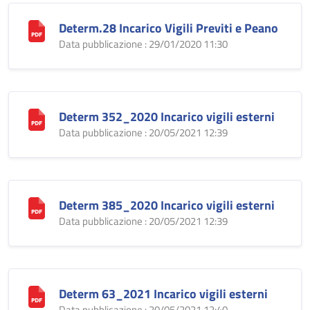
Determ.28 Incarico Vigili Previti e Peano
Data pubblicazione : 29/01/2020 11:30
Determ 352_2020 Incarico vigili esterni
Data pubblicazione : 20/05/2021 12:39
Determ 385_2020 Incarico vigili esterni
Data pubblicazione : 20/05/2021 12:39
Determ 63_2021 Incarico vigili esterni
Data pubblicazione : 20/05/2021 12:40