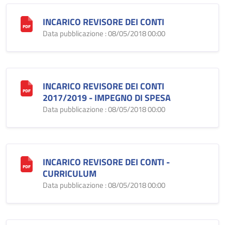
INCARICO REVISORE DEI CONTI
Data pubblicazione : 08/05/2018 00:00
INCARICO REVISORE DEI CONTI
2017/2019 - IMPEGNO DI SPESA
Data pubblicazione : 08/05/2018 00:00
INCARICO REVISORE DEI CONTI -
CURRICULUM
Data pubblicazione : 08/05/2018 00:00