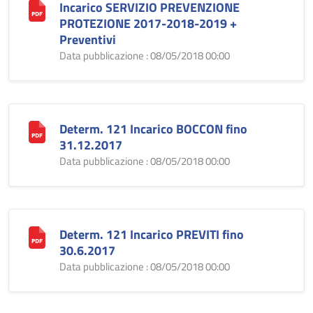
Incarico SERVIZIO PREVENZIONE
PROTEZIONE 2017-2018-2019 +
Preventivi
Data pubblicazione : 08/05/2018 00:00
Determ. 121 Incarico BOCCON fino
31.12.2017
Data pubblicazione : 08/05/2018 00:00
Determ. 121 Incarico PREVITI fino
30.6.2017
Data pubblicazione : 08/05/2018 00:00