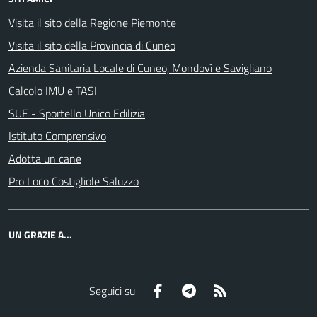
Visita il sito della Regione Piemonte
Visita il sito della Provincia di Cuneo
Azienda Sanitaria Locale di Cuneo, Mondovì e Savigliano
Calcolo IMU e TASI
SUE - Sportello Unico Edilizia
Istituto Comprensivo
Adotta un cane
Pro Loco Costigliole Saluzzo
UN GRAZIE A...
Facebook
Telegram
RSS
Seguici su