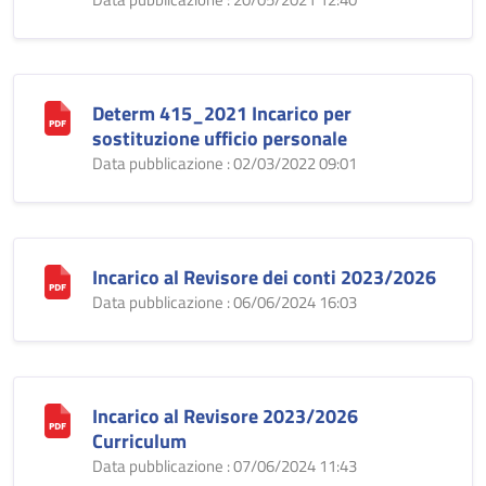
Determ 415_2021 Incarico per
sostituzione ufficio personale
Data pubblicazione : 02/03/2022 09:01
Incarico al Revisore dei conti 2023/2026
Data pubblicazione : 06/06/2024 16:03
Incarico al Revisore 2023/2026
Curriculum
Data pubblicazione : 07/06/2024 11:43