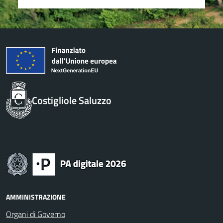
Costigliole Saluzzo
AMMINISTRAZIONE
Organi di Governo