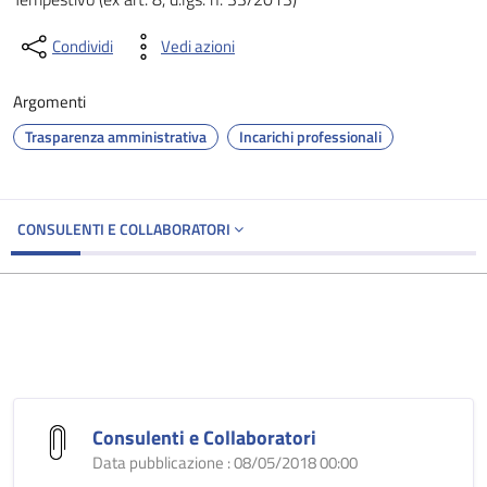
Condividi
Vedi azioni
Argomenti
Trasparenza amministrativa
Incarichi professionali
CONSULENTI E COLLABORATORI
Consulenti e Collaboratori
Data pubblicazione : 08/05/2018 00:00