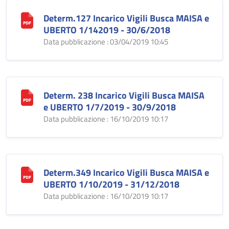
Determ.127 Incarico Vigili Busca MAISA e
UBERTO 1/142019 - 30/6/2018
Data pubblicazione : 03/04/2019 10:45
Determ. 238 Incarico Vigili Busca MAISA
e UBERTO 1/7/2019 - 30/9/2018
Data pubblicazione : 16/10/2019 10:17
Determ.349 Incarico Vigili Busca MAISA e
UBERTO 1/10/2019 - 31/12/2018
Data pubblicazione : 16/10/2019 10:17