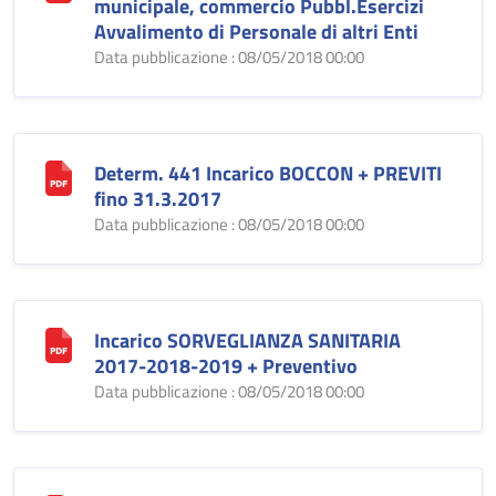
municipale, commercio Pubbl.Esercizi
Avvalimento di Personale di altri Enti
Data pubblicazione : 08/05/2018 00:00
Determ. 441 Incarico BOCCON + PREVITI
fino 31.3.2017
Data pubblicazione : 08/05/2018 00:00
Incarico SORVEGLIANZA SANITARIA
2017-2018-2019 + Preventivo
Data pubblicazione : 08/05/2018 00:00