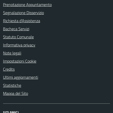
Prenotazione Appuntamento
Segnalazione Disservizio
Richiesta d'Assistenza
Bacheca Servizi
Statuto Comunale
Informativa privacy
Note legali
Impostazioni Cookie
Credits
Ultimi aggiornamenti
Statistiche
Mappa del Sito
SITI AMICI