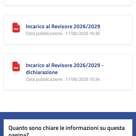
Incarico al Revisore 2026/2029
Data pubblicazione : 17/06/2026 10:30
Incarico al Revisore 2026/2029 -
dichiarazione
Data pubblicazione : 17/06/2026 10:34
Quanto sono chiare le informazioni su questa
pagina?