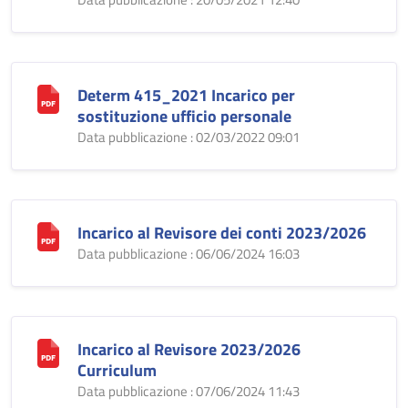
Determ 415_2021 Incarico per
sostituzione ufficio personale
Data pubblicazione : 02/03/2022 09:01
Incarico al Revisore dei conti 2023/2026
Data pubblicazione : 06/06/2024 16:03
Incarico al Revisore 2023/2026
Curriculum
Data pubblicazione : 07/06/2024 11:43