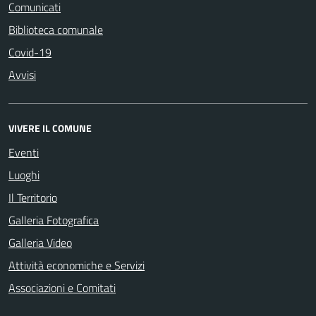
Comunicati
Biblioteca comunale
Covid-19
Avvisi
VIVERE IL COMUNE
Eventi
Luoghi
Il Territorio
Galleria Fotografica
Galleria Video
Attività economiche e Servizi
Associazioni e Comitati