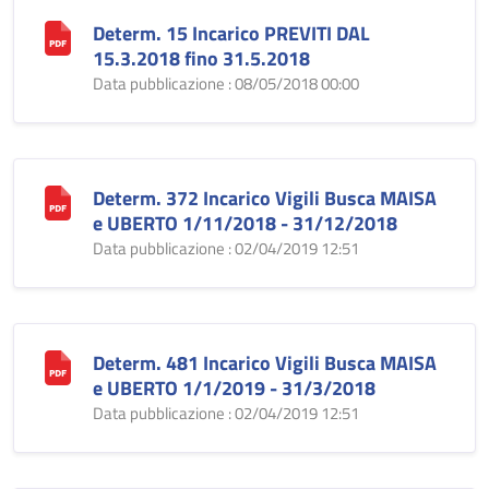
Determ. 15 Incarico PREVITI DAL
15.3.2018 fino 31.5.2018
Data pubblicazione : 08/05/2018 00:00
Determ. 372 Incarico Vigili Busca MAISA
e UBERTO 1/11/2018 - 31/12/2018
Data pubblicazione : 02/04/2019 12:51
Determ. 481 Incarico Vigili Busca MAISA
e UBERTO 1/1/2019 - 31/3/2018
Data pubblicazione : 02/04/2019 12:51