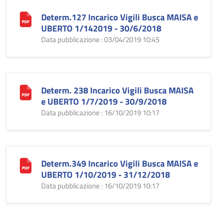
Determ.127 Incarico Vigili Busca MAISA e
UBERTO 1/142019 - 30/6/2018
Data pubblicazione : 03/04/2019 10:45
Determ. 238 Incarico Vigili Busca MAISA
e UBERTO 1/7/2019 - 30/9/2018
Data pubblicazione : 16/10/2019 10:17
Determ.349 Incarico Vigili Busca MAISA e
UBERTO 1/10/2019 - 31/12/2018
Data pubblicazione : 16/10/2019 10:17