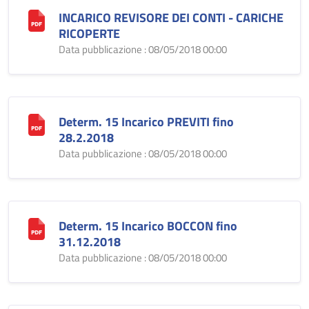
INCARICO REVISORE DEI CONTI - CARICHE
RICOPERTE
Data pubblicazione : 08/05/2018 00:00
Determ. 15 Incarico PREVITI fino
28.2.2018
Data pubblicazione : 08/05/2018 00:00
Determ. 15 Incarico BOCCON fino
31.12.2018
Data pubblicazione : 08/05/2018 00:00