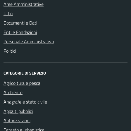
Aree Amministrative
Uffici
Documenti e Dati
Enti e Fondazioni
Personale Amministrativo
Politici
CATEGORIE DI SERVIZIO
Agricoltura e pesca
Ambiente
Anagrafe e stato civile
Appalti pubblici
Autorizzazioni
Catasto e urbanistica