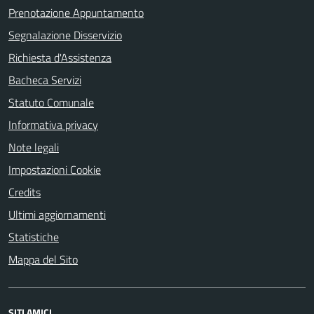
Prenotazione Appuntamento
Segnalazione Disservizio
Richiesta d'Assistenza
Bacheca Servizi
Statuto Comunale
Informativa privacy
Note legali
Impostazioni Cookie
Credits
Ultimi aggiornamenti
Statistiche
Mappa del Sito
SITI AMICI