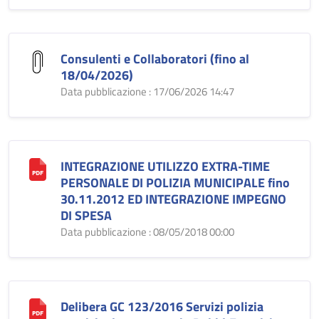
Consulenti e Collaboratori (fino al
18/04/2026)
Data pubblicazione : 17/06/2026 14:47
INTEGRAZIONE UTILIZZO EXTRA-TIME
PERSONALE DI POLIZIA MUNICIPALE fino
30.11.2012 ED INTEGRAZIONE IMPEGNO
DI SPESA
Data pubblicazione : 08/05/2018 00:00
Delibera GC 123/2016 Servizi polizia