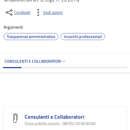
Condividi
Vedi azioni
Argomenti
Trasparenza amministrativa
Incarichi professionali
CONSULENTI E COLLABORATORI
Consulenti e Collaboratori
Data pubblicazione : 08/05/2018 00:00