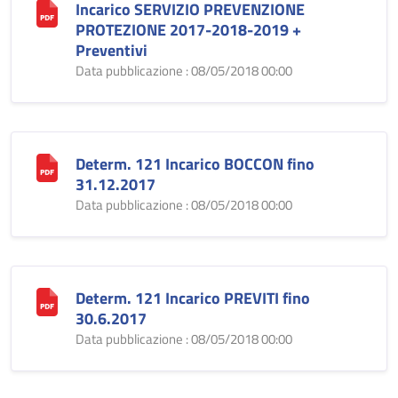
Incarico SERVIZIO PREVENZIONE
PROTEZIONE 2017-2018-2019 +
Preventivi
Data pubblicazione : 08/05/2018 00:00
Determ. 121 Incarico BOCCON fino
31.12.2017
Data pubblicazione : 08/05/2018 00:00
Determ. 121 Incarico PREVITI fino
30.6.2017
Data pubblicazione : 08/05/2018 00:00