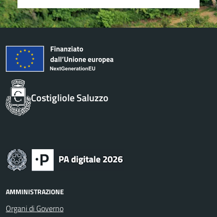
Costigliole Saluzzo
AMMINISTRAZIONE
Organi di Governo