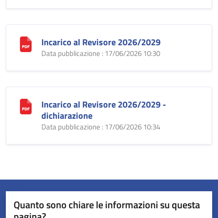
Incarico al Revisore 2026/2029
Data pubblicazione : 17/06/2026 10:30
Incarico al Revisore 2026/2029 -
dichiarazione
Data pubblicazione : 17/06/2026 10:34
Quanto sono chiare le informazioni su questa
pagina?