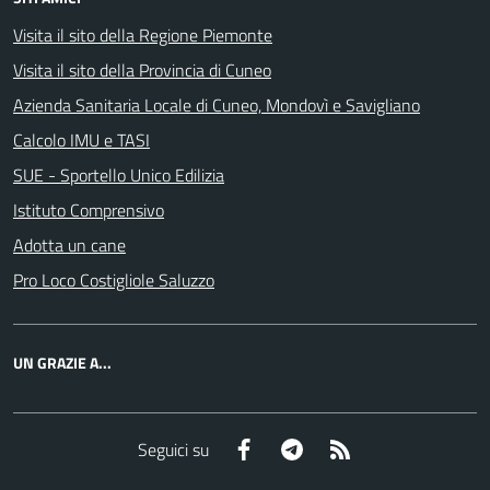
Visita il sito della Regione Piemonte
Visita il sito della Provincia di Cuneo
Azienda Sanitaria Locale di Cuneo, Mondovì e Savigliano
Calcolo IMU e TASI
SUE - Sportello Unico Edilizia
Istituto Comprensivo
Adotta un cane
Pro Loco Costigliole Saluzzo
UN GRAZIE A...
Facebook
Telegram
RSS
Seguici su