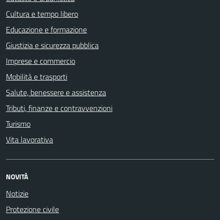
Cultura e tempo libero
Educazione e formazione
Giustizia e sicurezza pubblica
Imprese e commercio
Mobilità e trasporti
Salute, benessere e assistenza
Tributi, finanze e contravvenzioni
Turismo
Vita lavorativa
NOVITÀ
Notizie
Protezione civile