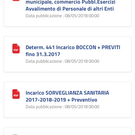
municipale, commercio Pubbl.Esercizi
Avvalimento di Personale di altri Enti
Data pubblicazione : 08/05/2018 00:00
Determ. 441 Incarico BOCCON + PREVITI
fino 31.3.2017
Data pubblicazione : 08/05/2018 00:00
Incarico SORVEGLIANZA SANITARIA
2017-2018-2019 + Preventivo
Data pubblicazione : 08/05/2018 00:00