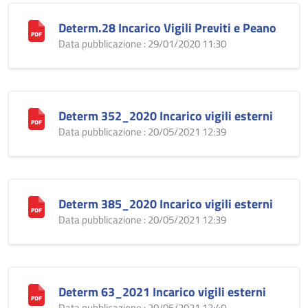
Determ.28 Incarico Vigili Previti e Peano
Data pubblicazione : 29/01/2020 11:30
Determ 352_2020 Incarico vigili esterni
Data pubblicazione : 20/05/2021 12:39
Determ 385_2020 Incarico vigili esterni
Data pubblicazione : 20/05/2021 12:39
Determ 63_2021 Incarico vigili esterni
Data pubblicazione : 20/05/2021 12:40