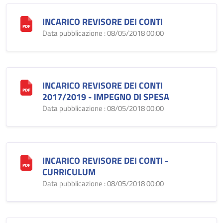
INCARICO REVISORE DEI CONTI
Data pubblicazione : 08/05/2018 00:00
INCARICO REVISORE DEI CONTI
2017/2019 - IMPEGNO DI SPESA
Data pubblicazione : 08/05/2018 00:00
INCARICO REVISORE DEI CONTI -
CURRICULUM
Data pubblicazione : 08/05/2018 00:00