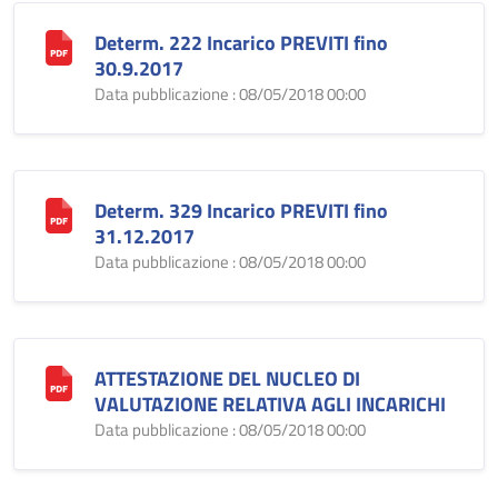
Determ. 222 Incarico PREVITI fino
30.9.2017
Data pubblicazione : 08/05/2018 00:00
Determ. 329 Incarico PREVITI fino
31.12.2017
Data pubblicazione : 08/05/2018 00:00
ATTESTAZIONE DEL NUCLEO DI
VALUTAZIONE RELATIVA AGLI INCARICHI
Data pubblicazione : 08/05/2018 00:00