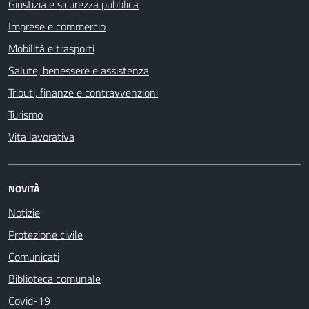
Giustizia e sicurezza pubblica
Imprese e commercio
Mobilità e trasporti
Salute, benessere e assistenza
Tributi, finanze e contravvenzioni
Turismo
Vita lavorativa
NOVITÀ
Notizie
Protezione civile
Comunicati
Biblioteca comunale
Covid-19