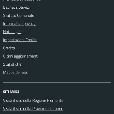
Bacheca Servizi
Statuto Comunale
Informativa privacy
Note legali
Impostazioni Cookie
Credits
Ultimi aggiornamenti
Statistiche
Mappa del Sito
SITI AMICI
Visita il sito della Regione Piemonte
Visita il sito della Provincia di Cuneo