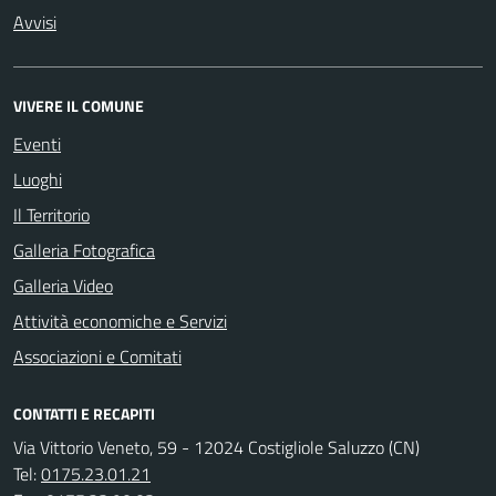
Avvisi
VIVERE IL COMUNE
Eventi
Luoghi
Il Territorio
Galleria Fotografica
Galleria Video
Attività economiche e Servizi
Associazioni e Comitati
CONTATTI E RECAPITI
Via Vittorio Veneto, 59 - 12024 Costigliole Saluzzo (CN)
Tel:
0175.23.01.21