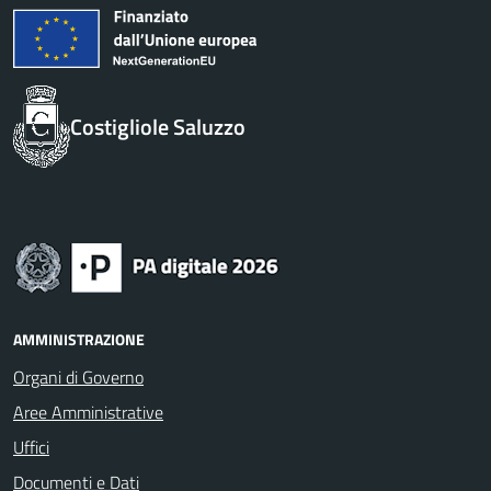
Costigliole Saluzzo
AMMINISTRAZIONE
Organi di Governo
Aree Amministrative
Uffici
Documenti e Dati