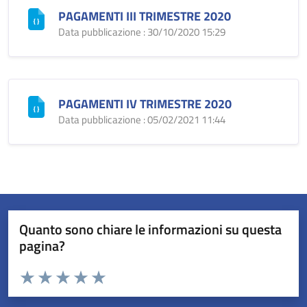
PAGAMENTI III TRIMESTRE 2020
Data pubblicazione : 30/10/2020 15:29
PAGAMENTI IV TRIMESTRE 2020
Data pubblicazione : 05/02/2021 11:44
Quanto sono chiare le informazioni su questa
pagina?
Valuta da 1 a 5 stelle la pagina
Valuta 1 stelle su 5
Valuta 2 stelle su 5
Valuta 3 stelle su 5
Valuta 4 stelle su 5
Valuta 5 stelle su 5