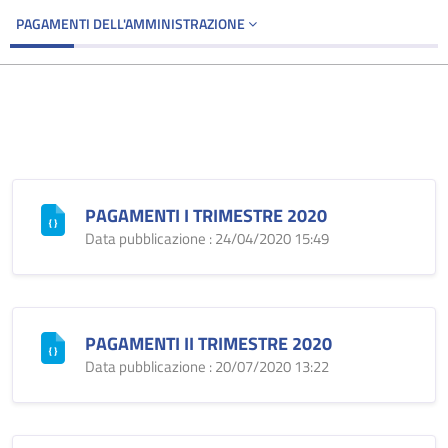
PAGAMENTI DELL'AMMINISTRAZIONE
PAGAMENTI I TRIMESTRE 2020
Data pubblicazione : 24/04/2020 15:49
PAGAMENTI II TRIMESTRE 2020
Data pubblicazione : 20/07/2020 13:22