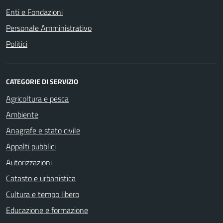
Enti e Fondazioni
Personale Amministrativo
Politici
CATEGORIE DI SERVIZIO
Agricoltura e pesca
Ambiente
Anagrafe e stato civile
Appalti pubblici
Autorizzazioni
Catasto e urbanistica
Cultura e tempo libero
Educazione e formazione