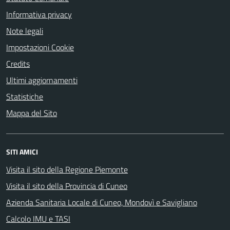
Informativa privacy
Note legali
Impostazioni Cookie
Credits
Ultimi aggiornamenti
Statistiche
Mappa del Sito
SITI AMICI
Visita il sito della Regione Piemonte
Visita il sito della Provincia di Cuneo
Azienda Sanitaria Locale di Cuneo, Mondovì e Savigliano
Calcolo IMU e TASI