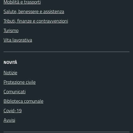
Mobilità e trasporti
Salute, benessere e assistenza
Tributi, finanze e contravvenzioni
Turismo
Vita lavorativa
NOVITÀ
Notizie
Protezione civile
Comunicati
Biblioteca comunale
Covid-19
Avvisi