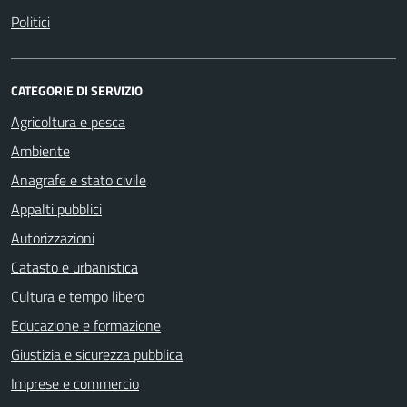
Politici
CATEGORIE DI SERVIZIO
Agricoltura e pesca
Ambiente
Anagrafe e stato civile
Appalti pubblici
Autorizzazioni
Catasto e urbanistica
Cultura e tempo libero
Educazione e formazione
Giustizia e sicurezza pubblica
Imprese e commercio