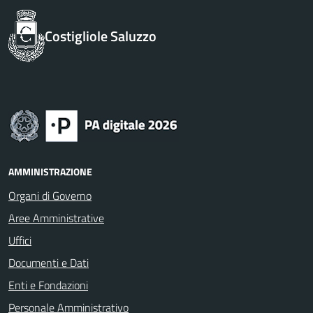
Costigliole Saluzzo
AMMINISTRAZIONE
Organi di Governo
Aree Amministrative
Uffici
Documenti e Dati
Enti e Fondazioni
Personale Amministrativo