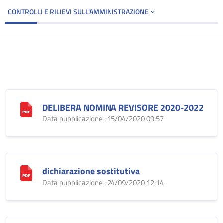
CONTROLLI E RILIEVI SULL'AMMINISTRAZIONE
DELIBERA NOMINA REVISORE 2020-2022
Data pubblicazione : 15/04/2020 09:57
dichiarazione sostitutiva
Data pubblicazione : 24/09/2020 12:14