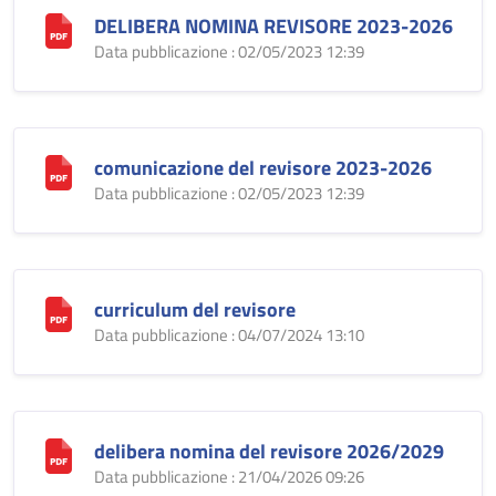
DELIBERA NOMINA REVISORE 2023-2026
Data pubblicazione : 02/05/2023 12:39
comunicazione del revisore 2023-2026
Data pubblicazione : 02/05/2023 12:39
curriculum del revisore
Data pubblicazione : 04/07/2024 13:10
delibera nomina del revisore 2026/2029
Data pubblicazione : 21/04/2026 09:26