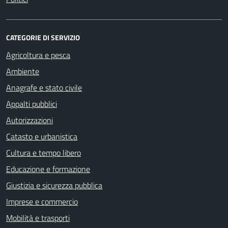
CATEGORIE DI SERVIZIO
Agricoltura e pesca
Ambiente
Anagrafe e stato civile
Appalti pubblici
Autorizzazioni
Catasto e urbanistica
Cultura e tempo libero
Educazione e formazione
Giustizia e sicurezza pubblica
Imprese e commercio
Mobilità e trasporti