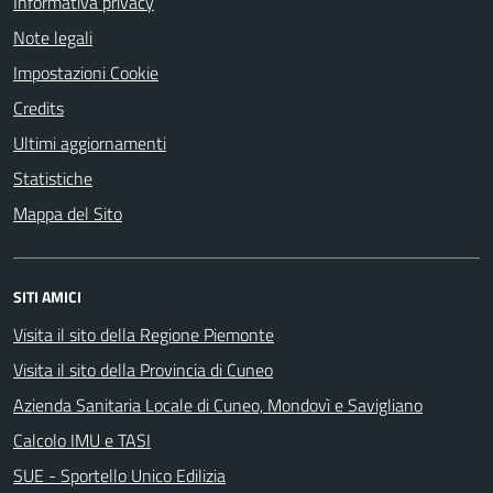
Informativa privacy
Note legali
Impostazioni Cookie
Credits
Ultimi aggiornamenti
Statistiche
Mappa del Sito
SITI AMICI
Visita il sito della Regione Piemonte
Visita il sito della Provincia di Cuneo
Azienda Sanitaria Locale di Cuneo, Mondovì e Savigliano
Calcolo IMU e TASI
SUE - Sportello Unico Edilizia