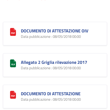
DOCUMENTO DI ATTESTAZIONE OIV
Data pubblicazione : 08/05/2018 00:00
Allegato 2 Griglia rilevazione 2017
Data pubblicazione : 08/05/2018 00:00
DOCUMENTO DI ATTESTAZIONE
Data pubblicazione : 08/05/2018 00:00