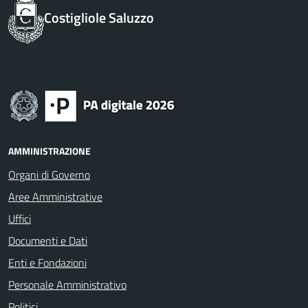
Costigliole Saluzzo
AMMINISTRAZIONE
Organi di Governo
Aree Amministrative
Uffici
Documenti e Dati
Enti e Fondazioni
Personale Amministrativo
Politici