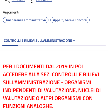
Argomenti
Trasparenza amministrativa
Appalti, Gare e Concorsi
CONTROLLI E RILIEVI SULL'AMMINISTRAZIONE
PER I DOCUMENTI DAL 2019 IN POI
ACCEDERE ALLA SEZ. CONTROLLI E RILIEVI
SULL'AMMINISTRAZIONE - ORGANISMI
INDIPENDENTI DI VALUTAZIONE, NUCLEI DI
VALUTAZIONE O ALTRI ORGANISMI CON
FUNZIONI ANALOGHE.