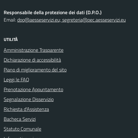
Responsabile della protezione dei dati (D.P.O.)
Email:
dpo@aesseservizi.eu; segreteria@pec.aesseservizi.eu
UTILITÀ
Amministrazione Trasparente
Dichiarazione di accessibilità
Piano di miglioramento del sito
Leggi le FAQ
Prenotazione Appuntamento
Segnalazione Disservizio
Richiesta d'Assistenza
Bacheca Servizi
Statuto Comunale