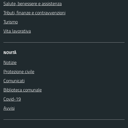
Salute, benessere e assistenza
Tributi, finanze e contravvenzioni
Turismo
Vita lavorativa
NOVITÀ
Notizie
Protezione civile
Comunicati
Biblioteca comunale
Covid-19
Avvisi