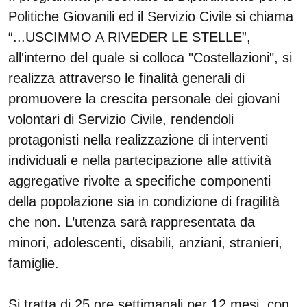
Politiche Giovanili ed il Servizio Civile si chiama
“...USCIMMO A RIVEDER LE STELLE”,
all'interno del quale si colloca "Costellazioni", si
realizza attraverso le finalità generali di
promuovere la crescita personale dei giovani
volontari di Servizio Civile, rendendoli
protagonisti nella realizzazione di interventi
individuali e nella partecipazione alle attività
aggregative rivolte a specifiche componenti
della popolazione sia in condizione di fragilità
che non. L’utenza sarà rappresentata da
minori, adolescenti, disabili, anziani, stranieri,
famiglie.
Si tratta di 25 ore settimanali per 12 mesi, con