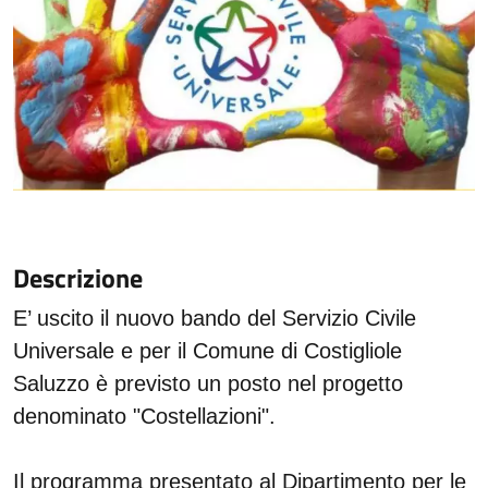
Descrizione
E’ uscito il nuovo bando del Servizio Civile
Universale e per il Comune di Costigliole
Saluzzo è previsto un posto nel progetto
denominato "Costellazioni".
Il programma presentato al Dipartimento per le