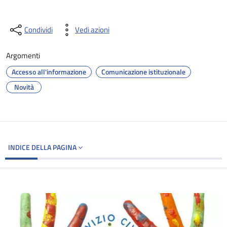
Condividi
Vedi azioni
Argomenti
Accesso all'informazione
Comunicazione istituzionale
Novità
INDICE DELLA PAGINA