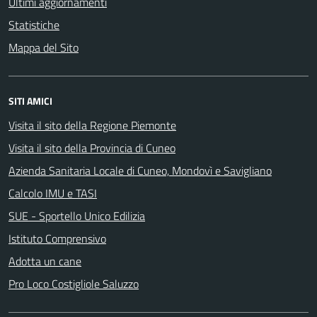
Ultimi aggiornamenti
Statistiche
Mappa del Sito
SITI AMICI
Visita il sito della Regione Piemonte
Visita il sito della Provincia di Cuneo
Azienda Sanitaria Locale di Cuneo, Mondovì e Savigliano
Calcolo IMU e TASI
SUE - Sportello Unico Edilizia
Istituto Comprensivo
Adotta un cane
Pro Loco Costigliole Saluzzo