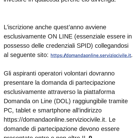
L’iscrizione anche quest’anno avviene
esclusivamente ON LINE (essenziale essere in
possesso delle credenziali SPID) collegandosi
al seguente sito:
https://domandaonline.serviziocivile.it
.
Gli aspiranti operatori volontari dovranno
presentare la domanda di partecipazione
esclusivamente attraverso la piattaforma
Domanda on Line (DOL) raggiungibile tramite
PC, tablet e smartphone all’indirizzo
https://domandaonline.serviziocivile.it. Le
domande di partecipazione devono essere