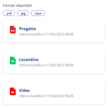
Formati disponibili:
.pdf
.jpg
.mp4
Progetto
Ultima modifica il 17/02/2022 09:05
Locandina
Ultima modifica il 17/02/2022 09:05
Video
Ultima modifica il 17/02/2022 09:05