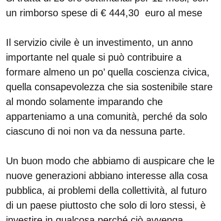
un rimborso spese di € 444,30 euro al mese
Il servizio civile è un investimento, un anno
importante nel quale si può contribuire a
formare almeno un po’ quella coscienza civica,
quella consapevolezza che sia sostenibile stare
al mondo solamente imparando che
apparteniamo a una comunità, perché da solo
ciascuno di noi non va da nessuna parte.
Un buon modo che abbiamo di auspicare che le
nuove generazioni abbiano interesse alla cosa
pubblica, ai problemi della collettività, al futuro
di un paese piuttosto che solo di loro stessi, è
investire in qualcosa perché ciò avvenga.