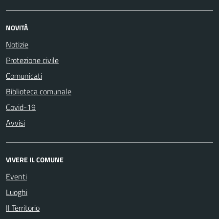
NOVITÀ
Notizie
Protezione civile
Comunicati
Biblioteca comunale
Covid-19
Avvisi
VIVERE IL COMUNE
Eventi
Luoghi
Il Territorio