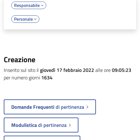
Responsabile
Personale
Creazione
Inserito sul sito il
giovedì 17 febbraio 2022
alle ore
09:05:23
per numero giorni
1634
Domande Frequenti
di pertinenza
Modulistica
di pertinenza