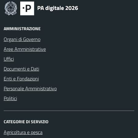
AMMINISTRAZIONE
Organi di Governo
Aree Amministrative
Uffici
Documenti e Dati
Enti e Fondazioni
Personale Amministrativo
Politici
CATEGORIE DI SERVIZIO
Agricoltura e pesca