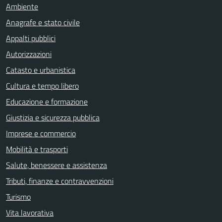
Ambiente
Anagrafe e stato civile
Appalti pubblici
Autorizzazioni
Catasto e urbanistica
Cultura e tempo libero
Educazione e formazione
Giustizia e sicurezza pubblica
Imprese e commercio
Mobilità e trasporti
Salute, benessere e assistenza
Tributi, finanze e contravvenzioni
Turismo
Vita lavorativa