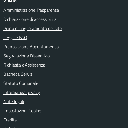
UTILITÀ
Amministrazione Trasparente
Dichiarazione di accessibilità
Piano di miglioramento del sito
Leggi le FAQ
Prenotazione Appuntamento
Segnalazione Disservizio
Richiesta d'Assistenza
Bacheca Servizi
Statuto Comunale
Informativa privacy
Note legali
Impostazioni Cookie
Credits