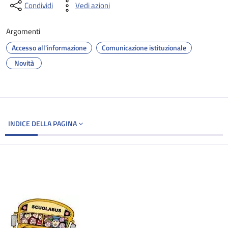
Condividi
Vedi azioni
Argomenti
Accesso all'informazione
Comunicazione istituzionale
Novità
INDICE DELLA PAGINA