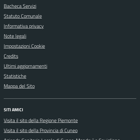
Bacheca Servizi
Statuto Comunale
Informativa privacy
Note legali
Impostazioni Cookie
Credits
Ultimi aggiornamenti
Statistiche
Mappa del Sito
SITI AMICI
Visita il sito della Regione Piemonte
Visita il sito della Provincia di Cuneo