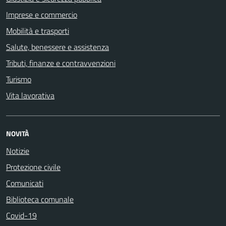
Imprese e commercio
Mobilità e trasporti
Salute, benessere e assistenza
Tributi, finanze e contravvenzioni
Turismo
Vita lavorativa
NOVITÀ
Notizie
Protezione civile
Comunicati
Biblioteca comunale
Covid-19