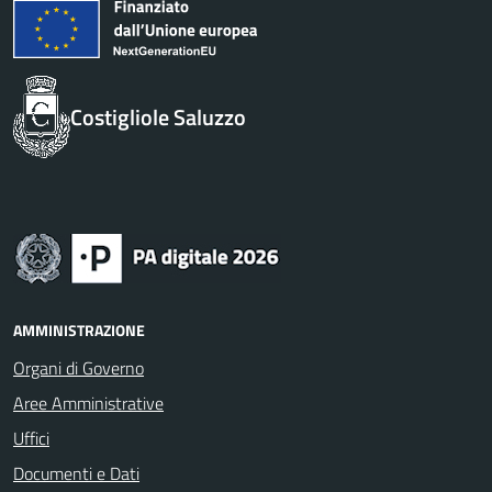
Costigliole Saluzzo
AMMINISTRAZIONE
Organi di Governo
Aree Amministrative
Uffici
Documenti e Dati