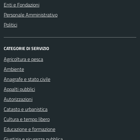
Enti e Fondazioni
Personale Amministrativo
Politici
CATEGORIE DI SERVIZIO
Agricoltura e pesca
Ambiente
Anagrafe e stato civile
Appalti pubblici
Autorizzazioni
Catasto e urbanistica
Cultura e tempo libero
Educazione e formazione
Giustizia e sicurezza pubblica