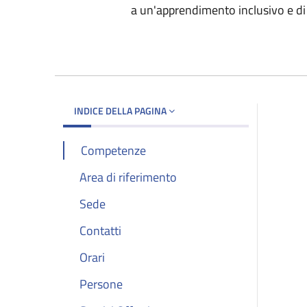
a un'apprendimento inclusivo e di 
INDICE DELLA PAGINA
Competenze
Area di riferimento
Sede
Contatti
Orari
Persone