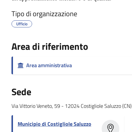
Tipo di organizzazione
Ufficio
Area di riferimento
Area amministrativa
Sede
Via Vittorio Veneto, 59 - 12024 Costigliole Saluzzo (CN)
Municipio di Costigliole Saluzzo