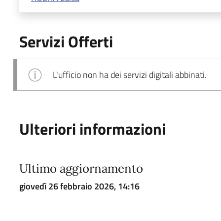
Servizi Offerti
L'ufficio non ha dei servizi digitali abbinati.
Ulteriori informazioni
Ultimo aggiornamento
giovedì 26 febbraio 2026, 14:16