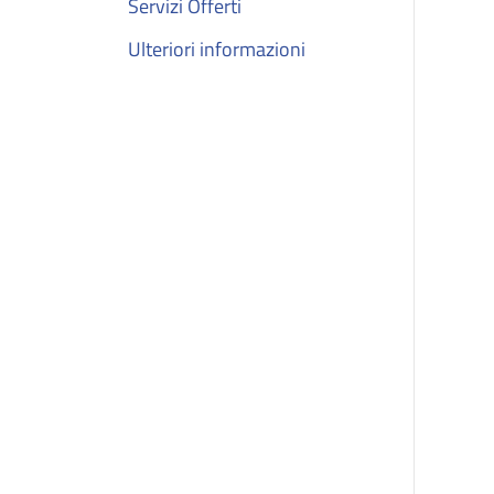
Servizi Offerti
Ulteriori informazioni