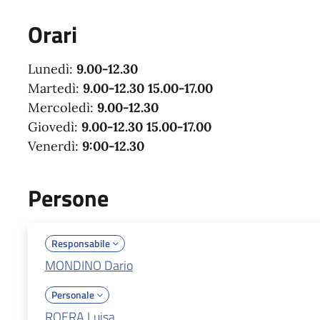
Orari
Lunedì:
9.00-12.30
Martedì:
9.00-12.30 15.00-17.00
Mercoledì:
9.00-12.30
Giovedì:
9.00-12.30 15.00-17.00
Venerdì:
9:00-12.30
Persone
Responsabile
MONDINO Dario
Personale
ROERA Luisa