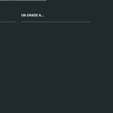
UN GRAZIE A...