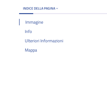
INDICE DELLA PAGINA
Immagine
Info
Ulteriori Informazioni
Mappa