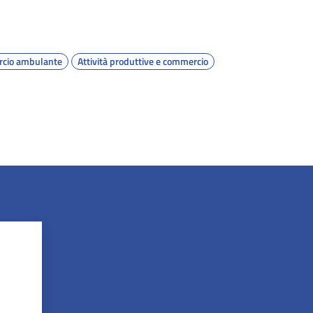
cio ambulante
Attività produttive e commercio