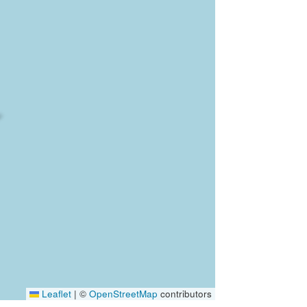
Leaflet
|
©
OpenStreetMap
contributors