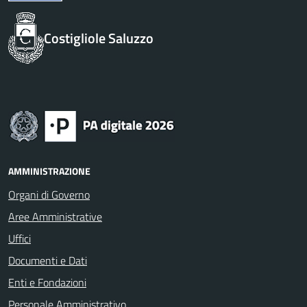
Costigliole Saluzzo
AMMINISTRAZIONE
Organi di Governo
Aree Amministrative
Uffici
Documenti e Dati
Enti e Fondazioni
Personale Amministrativo