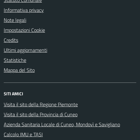
Statuto Comunale
Informativa privacy
Note legali
Impostazioni Cookie
Credits
Ultimi aggiornamenti
Statistiche
Mappa del Sito
SITI AMICI
Visita il sito della Regione Piemonte
Visita il sito della Provincia di Cuneo
Azienda Sanitaria Locale di Cuneo, Mondovì e Savigliano
Calcolo IMU e TASI