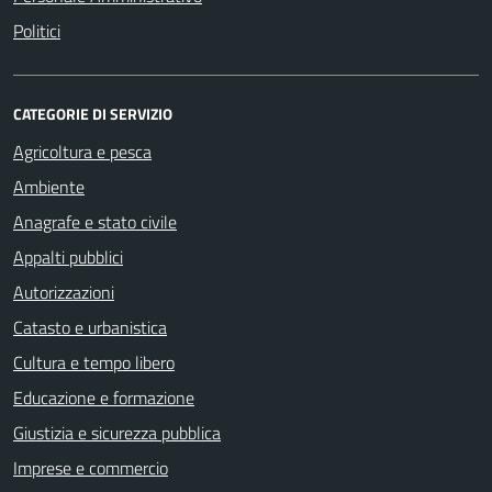
Politici
CATEGORIE DI SERVIZIO
Agricoltura e pesca
Ambiente
Anagrafe e stato civile
Appalti pubblici
Autorizzazioni
Catasto e urbanistica
Cultura e tempo libero
Educazione e formazione
Giustizia e sicurezza pubblica
Imprese e commercio