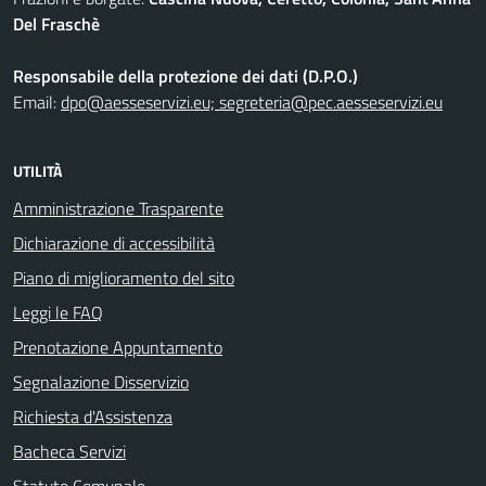
Del Fraschè
Responsabile della protezione dei dati (D.P.O.)
Email:
dpo@aesseservizi.eu; segreteria@pec.aesseservizi.eu
UTILITÀ
Amministrazione Trasparente
Dichiarazione di accessibilità
Piano di miglioramento del sito
Leggi le FAQ
Prenotazione Appuntamento
Segnalazione Disservizio
Richiesta d'Assistenza
Bacheca Servizi