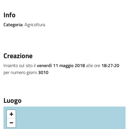
Info
Categoria:
Agricoltura
Creazione
Inserito sul sito il
venerdì 11 maggio 2018
alle ore
18:27:20
per numero giorni
3010
Luogo
+
−