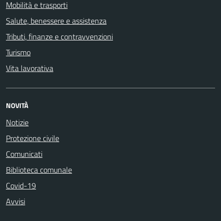
Mobilità e trasporti
Salute, benessere e assistenza
Tributi, finanze e contravvenzioni
Turismo
Vita lavorativa
NOVITÀ
Notizie
Protezione civile
Comunicati
Biblioteca comunale
Covid-19
Avvisi