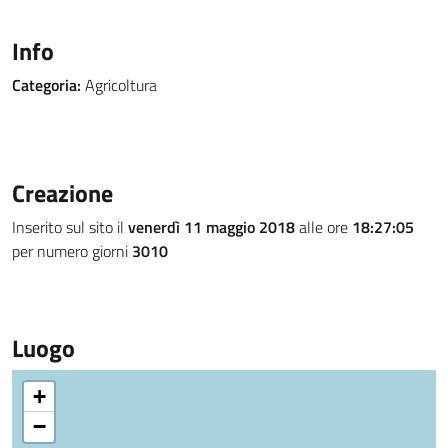
Info
Categoria:
Agricoltura
Creazione
Inserito sul sito il
venerdì 11 maggio 2018
alle ore
18:27:05
per numero giorni
3010
Luogo
+
−