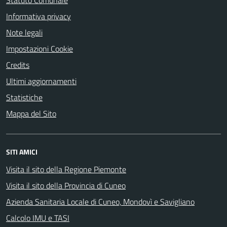
Statuto Comunale
Informativa privacy
Note legali
Impostazioni Cookie
Credits
Ultimi aggiornamenti
Statistiche
Mappa del Sito
SITI AMICI
Visita il sito della Regione Piemonte
Visita il sito della Provincia di Cuneo
Azienda Sanitaria Locale di Cuneo, Mondovì e Savigliano
Calcolo IMU e TASI