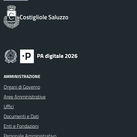
Costigliole Saluzzo
AMMINISTRAZIONE
Organi di Governo
Aree Amministrative
Uffici
Documenti e Dati
Enti e Fondazioni
Personale Amministrativo