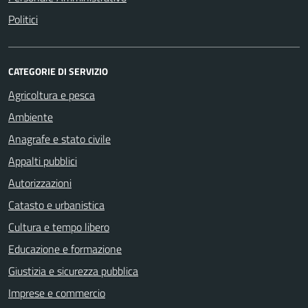
Politici
CATEGORIE DI SERVIZIO
Agricoltura e pesca
Ambiente
Anagrafe e stato civile
Appalti pubblici
Autorizzazioni
Catasto e urbanistica
Cultura e tempo libero
Educazione e formazione
Giustizia e sicurezza pubblica
Imprese e commercio