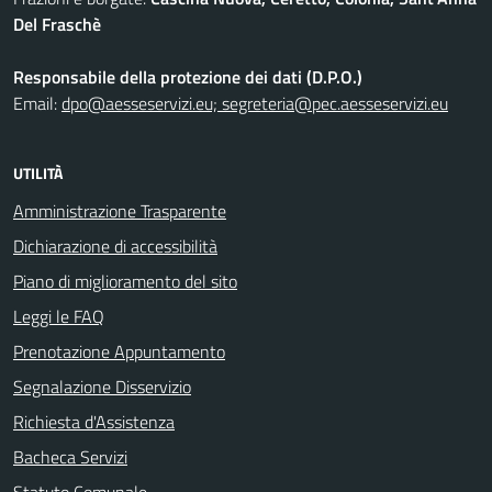
Del Fraschè
Responsabile della protezione dei dati (D.P.O.)
Email:
dpo@aesseservizi.eu; segreteria@pec.aesseservizi.eu
UTILITÀ
Amministrazione Trasparente
Dichiarazione di accessibilità
Piano di miglioramento del sito
Leggi le FAQ
Prenotazione Appuntamento
Segnalazione Disservizio
Richiesta d'Assistenza
Bacheca Servizi