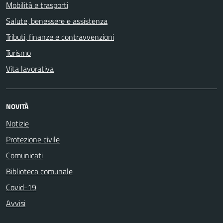
Mobilità e trasporti
Salute, benessere e assistenza
Tributi, finanze e contravvenzioni
Turismo
Vita lavorativa
NOVITÀ
Notizie
Protezione civile
Comunicati
Biblioteca comunale
Covid-19
Avvisi