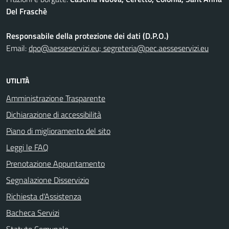
Del Fraschè
Responsabile della protezione dei dati (D.P.O.)
Email:
dpo@aesseservizi.eu; segreteria@pec.aesseservizi.eu
UTILITÀ
Amministrazione Trasparente
Dichiarazione di accessibilità
Piano di miglioramento del sito
Leggi le FAQ
Prenotazione Appuntamento
Segnalazione Disservizio
Richiesta d'Assistenza
Bacheca Servizi