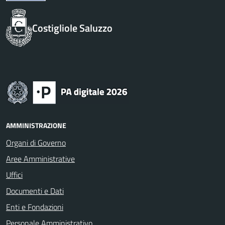
Costigliole Saluzzo
AMMINISTRAZIONE
Organi di Governo
Aree Amministrative
Uffici
Documenti e Dati
Enti e Fondazioni
Personale Amministrativo