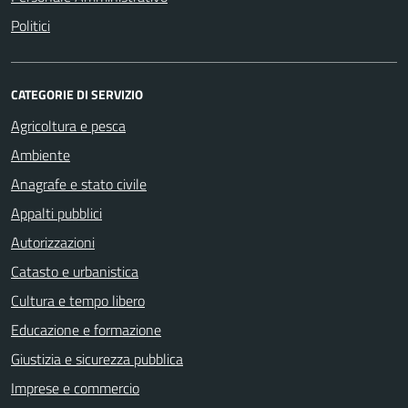
Politici
CATEGORIE DI SERVIZIO
Agricoltura e pesca
Ambiente
Anagrafe e stato civile
Appalti pubblici
Autorizzazioni
Catasto e urbanistica
Cultura e tempo libero
Educazione e formazione
Giustizia e sicurezza pubblica
Imprese e commercio