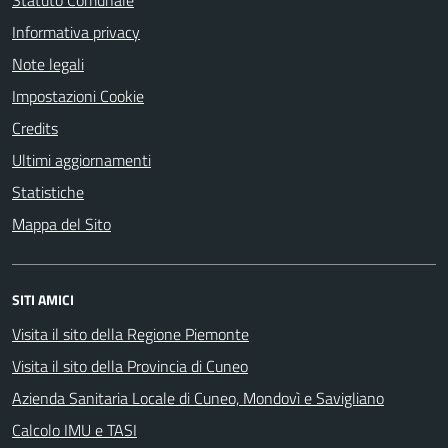
Statuto Comunale
Informativa privacy
Note legali
Impostazioni Cookie
Credits
Ultimi aggiornamenti
Statistiche
Mappa del Sito
SITI AMICI
Visita il sito della Regione Piemonte
Visita il sito della Provincia di Cuneo
Azienda Sanitaria Locale di Cuneo, Mondovì e Savigliano
Calcolo IMU e TASI