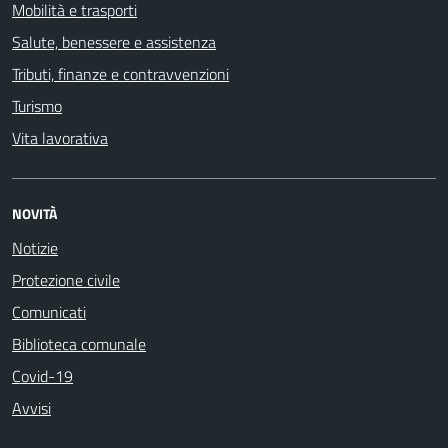
Mobilità e trasporti
Salute, benessere e assistenza
Tributi, finanze e contravvenzioni
Turismo
Vita lavorativa
NOVITÀ
Notizie
Protezione civile
Comunicati
Biblioteca comunale
Covid-19
Avvisi