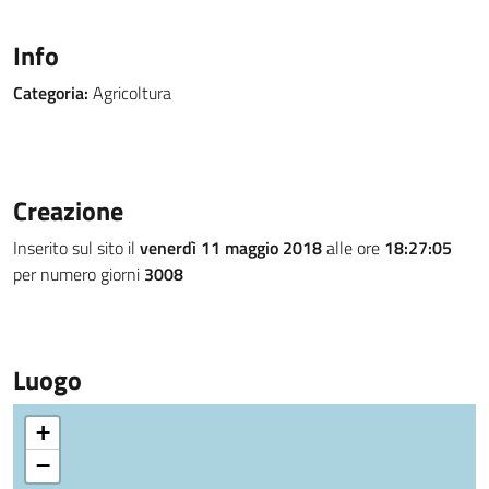
Info
Categoria:
Agricoltura
Creazione
Inserito sul sito il
venerdì 11 maggio 2018
alle ore
18:27:05
per numero giorni
3008
Luogo
+
−