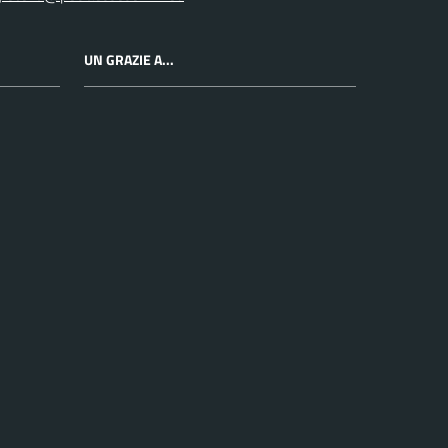
UN GRAZIE A...