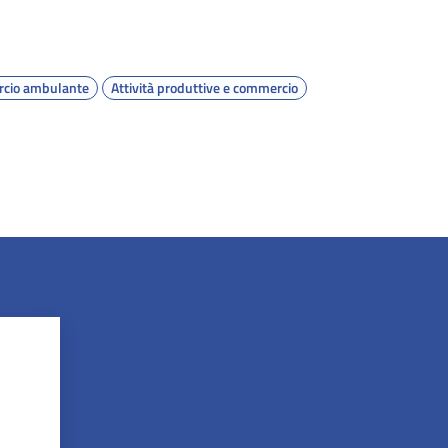
cio ambulante
Attività produttive e commercio