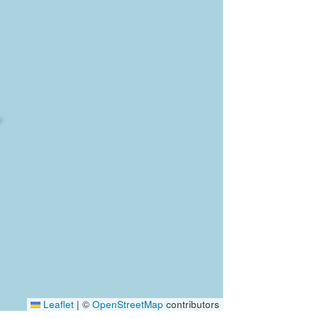
Leaflet
|
©
OpenStreetMap
contributors