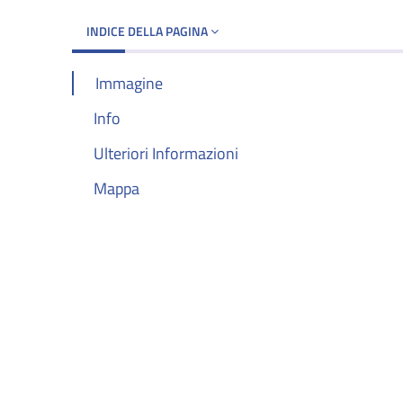
INDICE DELLA PAGINA
Immagine
Info
Ulteriori Informazioni
Mappa