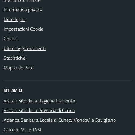
Statuto Comunale
Informativa privacy
Note legali
Impostazioni Cookie
Credits
Ultimi aggiornamenti
Statistiche
Mappa del Sito
SITI AMICI
Visita il sito della Regione Piemonte
Visita il sito della Provincia di Cuneo
Azienda Sanitaria Locale di Cuneo, Mondovì e Savigliano
Calcolo IMU e TASI