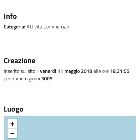
Info
Categoria:
Attività Commerciali
Creazione
Inserito sul sito il
venerdì 11 maggio 2018
alle ore
18:31:55
per numero giorni
3009
Luogo
+
−