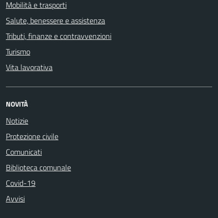
Mobilità e trasporti
Salute, benessere e assistenza
Tributi, finanze e contravvenzioni
Turismo
Vita lavorativa
NOVITÀ
Notizie
Protezione civile
Comunicati
Biblioteca comunale
Covid-19
Avvisi