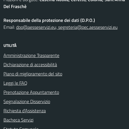
Del Fraschè
Responsabile della protezione dei dati (D.P.O.)
Email:
dpo@aesseservizi.eu; segreteria@pec.aesseservizi.eu
UTILITÀ
Amministrazione Trasparente
Dichiarazione di accessibilità
Piano di miglioramento del sito
Leggi le FAQ
Prenotazione Appuntamento
Segnalazione Disservizio
Richiesta d'Assistenza
Bacheca Servizi