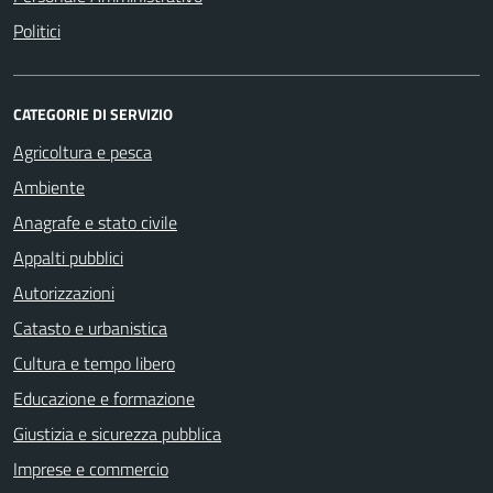
Politici
CATEGORIE DI SERVIZIO
Agricoltura e pesca
Ambiente
Anagrafe e stato civile
Appalti pubblici
Autorizzazioni
Catasto e urbanistica
Cultura e tempo libero
Educazione e formazione
Giustizia e sicurezza pubblica
Imprese e commercio