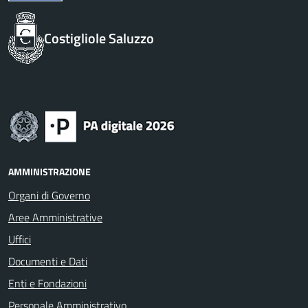
Costigliole Saluzzo
AMMINISTRAZIONE
Organi di Governo
Aree Amministrative
Uffici
Documenti e Dati
Enti e Fondazioni
Personale Amministrativo