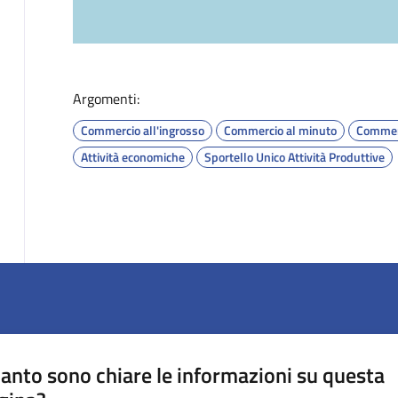
Argomenti:
Commercio all'ingrosso
Commercio al minuto
Commer
Attività economiche
Sportello Unico Attività Produttive
anto sono chiare le informazioni su questa