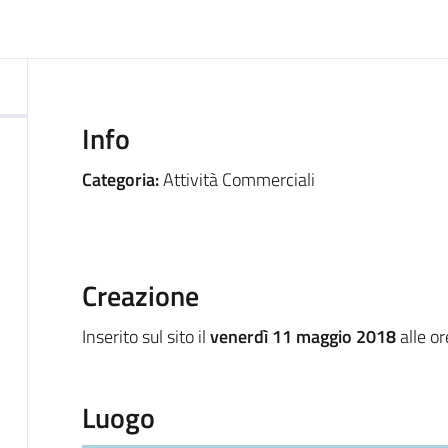
ocumento
Info
Categoria:
Attività Commerciali
Creazione
Inserito sul sito il
venerdì 11 maggio 2018
alle o
Luogo