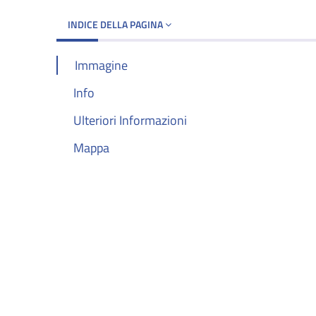
INDICE DELLA PAGINA
Immagine
Info
Ulteriori Informazioni
Mappa