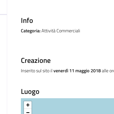
Info
Categoria:
Attività Commerciali
Creazione
Inserito sul sito il
venerdì 11 maggio 2018
alle o
Luogo
+
−