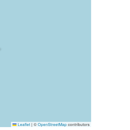
Leaflet
|
©
OpenStreetMap
contributors