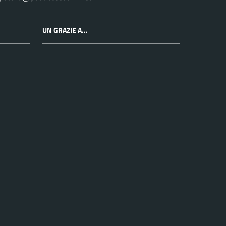
UN GRAZIE A...