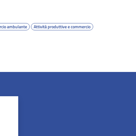
cio ambulante
Attività produttive e commercio