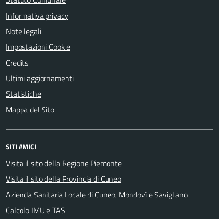
Statuto Comunale
Informativa privacy
Note legali
Impostazioni Cookie
Credits
Ultimi aggiornamenti
Statistiche
Mappa del Sito
SITI AMICI
Visita il sito della Regione Piemonte
Visita il sito della Provincia di Cuneo
Azienda Sanitaria Locale di Cuneo, Mondovì e Savigliano
Calcolo IMU e TASI