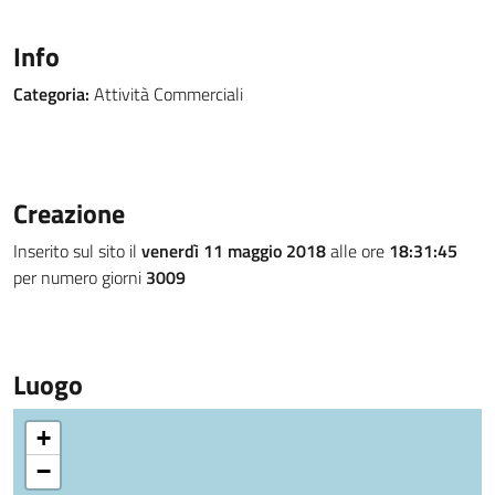
Info
Categoria:
Attività Commerciali
Creazione
Inserito sul sito il
venerdì 11 maggio 2018
alle ore
18:31:45
per numero giorni
3009
Luogo
+
−