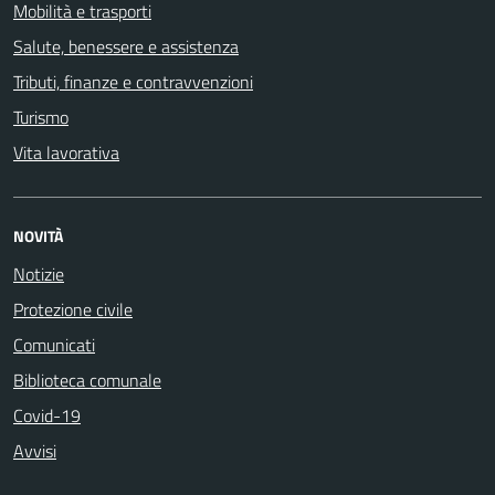
Mobilità e trasporti
Salute, benessere e assistenza
Tributi, finanze e contravvenzioni
Turismo
Vita lavorativa
NOVITÀ
Notizie
Protezione civile
Comunicati
Biblioteca comunale
Covid-19
Avvisi