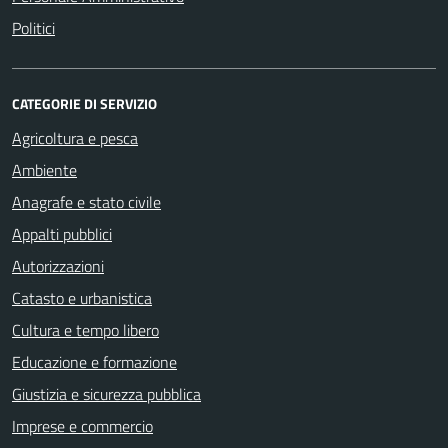
Politici
CATEGORIE DI SERVIZIO
Agricoltura e pesca
Ambiente
Anagrafe e stato civile
Appalti pubblici
Autorizzazioni
Catasto e urbanistica
Cultura e tempo libero
Educazione e formazione
Giustizia e sicurezza pubblica
Imprese e commercio