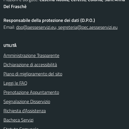
Del Fraschè
Responsabile della protezione dei dati (D.P.O.)
Email:
dpo@aesseservizi.eu; segreteria@pec.aesseservizi.eu
UTILITÀ
Amministrazione Trasparente
Dichiarazione di accessibilità
Piano di miglioramento del sito
Leggi le FAQ
Prenotazione Appuntamento
Segnalazione Disservizio
Richiesta d'Assistenza
Bacheca Servizi