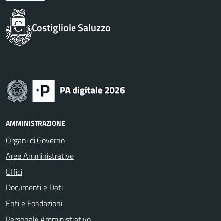
Costigliole Saluzzo
AMMINISTRAZIONE
Organi di Governo
Aree Amministrative
Uffici
Documenti e Dati
Enti e Fondazioni
Personale Amministrativo