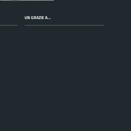
UN GRAZIE A...