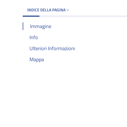
INDICE DELLA PAGINA
Immagine
Info
Ulteriori Informazioni
Mappa