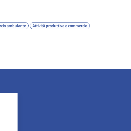
cio ambulante
Attività produttive e commercio