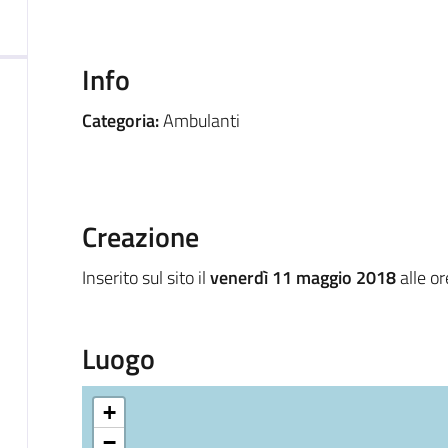
Info
Categoria:
Ambulanti
Creazione
Inserito sul sito il
venerdì 11 maggio 2018
alle o
Luogo
+
−