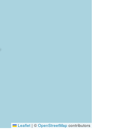
Leaflet
|
©
OpenStreetMap
contributors