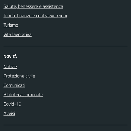
Salute, benessere e assistenza
Tributi, finanze e contravvenzioni
Turismo
Vita lavorativa
NOVITÀ
Notizie
Protezione civile
Comunicati
Biblioteca comunale
Covid-19
Avvisi