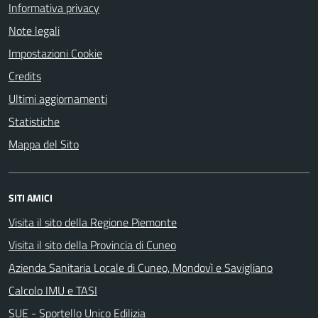
Informativa privacy
Note legali
Impostazioni Cookie
Credits
Ultimi aggiornamenti
Statistiche
Mappa del Sito
SITI AMICI
Visita il sito della Regione Piemonte
Visita il sito della Provincia di Cuneo
Azienda Sanitaria Locale di Cuneo, Mondovì e Savigliano
Calcolo IMU e TASI
SUE - Sportello Unico Edilizia