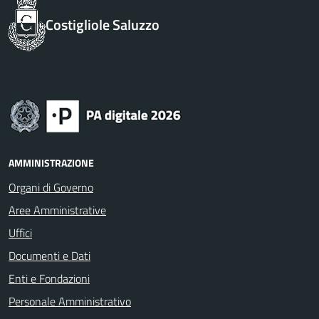
Costigliole Saluzzo
AMMINISTRAZIONE
Organi di Governo
Aree Amministrative
Uffici
Documenti e Dati
Enti e Fondazioni
Personale Amministrativo