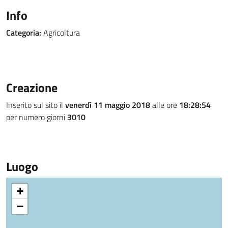
Info
Categoria:
Agricoltura
Creazione
Inserito sul sito il
venerdì 11 maggio 2018
alle ore
18:28:54
per numero giorni
3010
Luogo
+
−