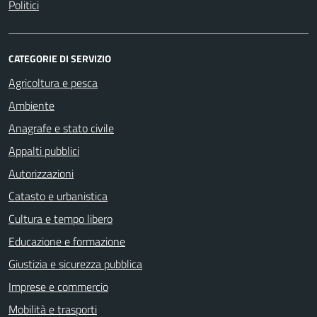
Politici
CATEGORIE DI SERVIZIO
Agricoltura e pesca
Ambiente
Anagrafe e stato civile
Appalti pubblici
Autorizzazioni
Catasto e urbanistica
Cultura e tempo libero
Educazione e formazione
Giustizia e sicurezza pubblica
Imprese e commercio
Mobilità e trasporti