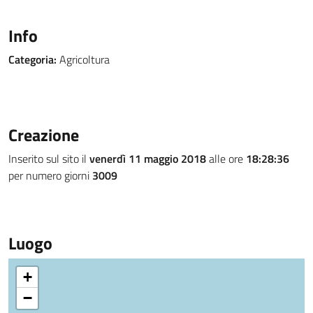
Info
Categoria:
Agricoltura
Creazione
Inserito sul sito il
venerdì 11 maggio 2018
alle ore
18:28:36
per numero giorni
3009
Luogo
+
−