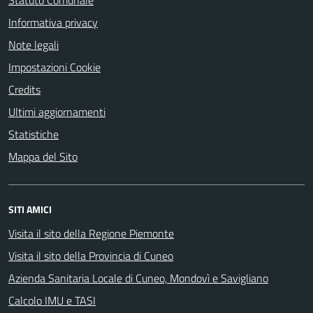
Statuto Comunale
Informativa privacy
Note legali
Impostazioni Cookie
Credits
Ultimi aggiornamenti
Statistiche
Mappa del Sito
SITI AMICI
Visita il sito della Regione Piemonte
Visita il sito della Provincia di Cuneo
Azienda Sanitaria Locale di Cuneo, Mondovì e Savigliano
Calcolo IMU e TASI