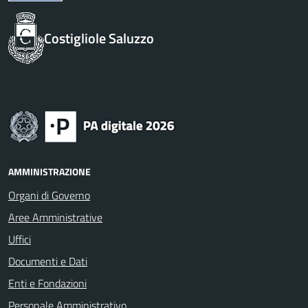
Costigliole Saluzzo
AMMINISTRAZIONE
Organi di Governo
Aree Amministrative
Uffici
Documenti e Dati
Enti e Fondazioni
Personale Amministrativo