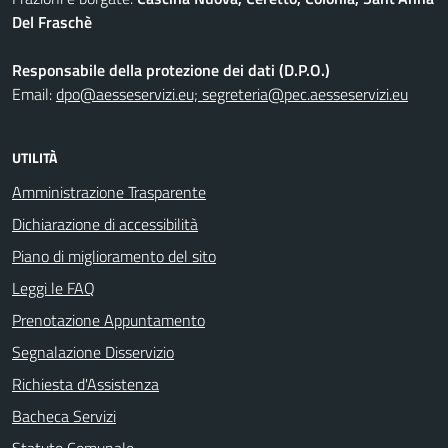
Del Fraschè
Responsabile della protezione dei dati (D.P.O.)
Email:
dpo@aesseservizi.eu; segreteria@pec.aesseservizi.eu
UTILITÀ
Amministrazione Trasparente
Dichiarazione di accessibilità
Piano di miglioramento del sito
Leggi le FAQ
Prenotazione Appuntamento
Segnalazione Disservizio
Richiesta d'Assistenza
Bacheca Servizi