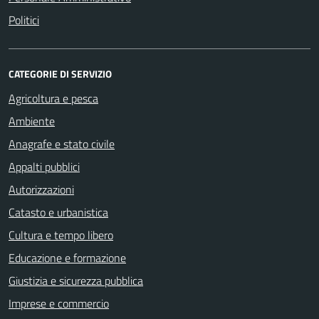
Politici
CATEGORIE DI SERVIZIO
Agricoltura e pesca
Ambiente
Anagrafe e stato civile
Appalti pubblici
Autorizzazioni
Catasto e urbanistica
Cultura e tempo libero
Educazione e formazione
Giustizia e sicurezza pubblica
Imprese e commercio