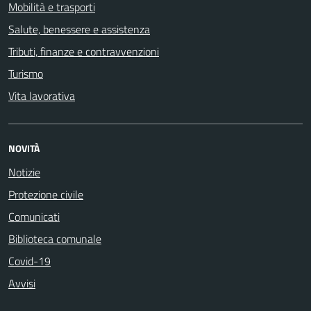
Mobilità e trasporti
Salute, benessere e assistenza
Tributi, finanze e contravvenzioni
Turismo
Vita lavorativa
NOVITÀ
Notizie
Protezione civile
Comunicati
Biblioteca comunale
Covid-19
Avvisi