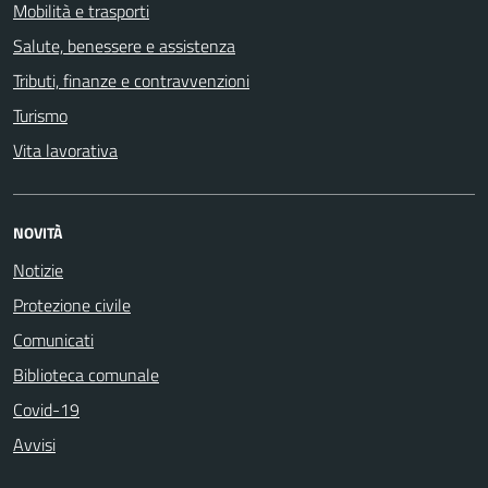
Mobilità e trasporti
Salute, benessere e assistenza
Tributi, finanze e contravvenzioni
Turismo
Vita lavorativa
NOVITÀ
Notizie
Protezione civile
Comunicati
Biblioteca comunale
Covid-19
Avvisi