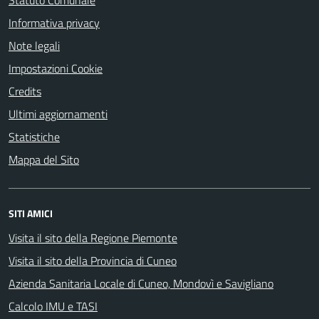
Statuto Comunale
Informativa privacy
Note legali
Impostazioni Cookie
Credits
Ultimi aggiornamenti
Statistiche
Mappa del Sito
SITI AMICI
Visita il sito della Regione Piemonte
Visita il sito della Provincia di Cuneo
Azienda Sanitaria Locale di Cuneo, Mondovì e Savigliano
Calcolo IMU e TASI