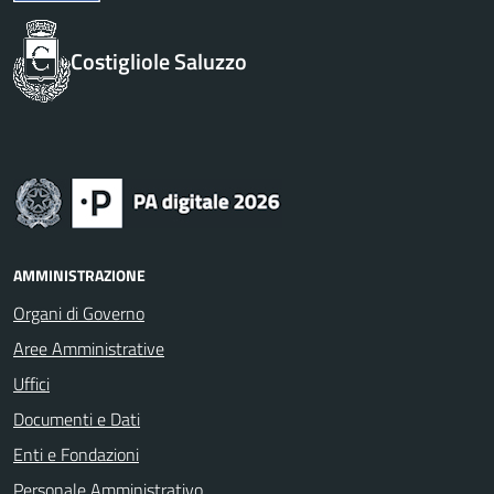
Costigliole Saluzzo
AMMINISTRAZIONE
Organi di Governo
Aree Amministrative
Uffici
Documenti e Dati
Enti e Fondazioni
Personale Amministrativo