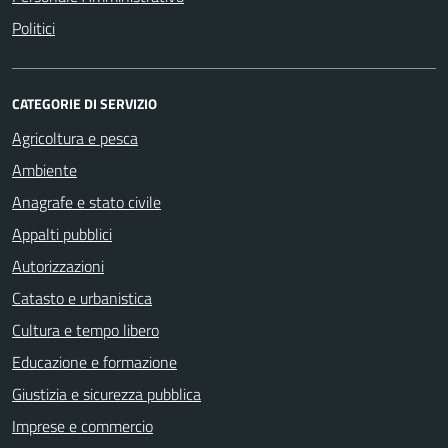
Politici
CATEGORIE DI SERVIZIO
Agricoltura e pesca
Ambiente
Anagrafe e stato civile
Appalti pubblici
Autorizzazioni
Catasto e urbanistica
Cultura e tempo libero
Educazione e formazione
Giustizia e sicurezza pubblica
Imprese e commercio