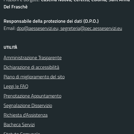
Del Fraschè
Responsabile della protezione dei dati (D.P.O.)
Email:
dpo@aesseservizi.eu; segreteria@pec.aesseservizi.eu
UTILITÀ
Amministrazione Trasparente
Dichiarazione di accessibilità
Piano di miglioramento del sito
Leggi le FAQ
Prenotazione Appuntamento
Segnalazione Disservizio
Richiesta d'Assistenza
Bacheca Servizi