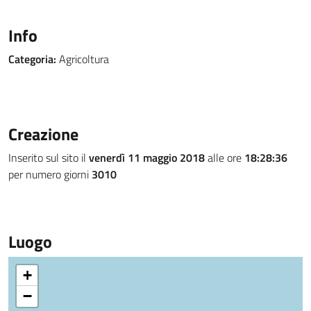
Info
Categoria:
Agricoltura
Creazione
Inserito sul sito il
venerdì 11 maggio 2018
alle ore
18:28:36
per numero giorni
3010
Luogo
+
−