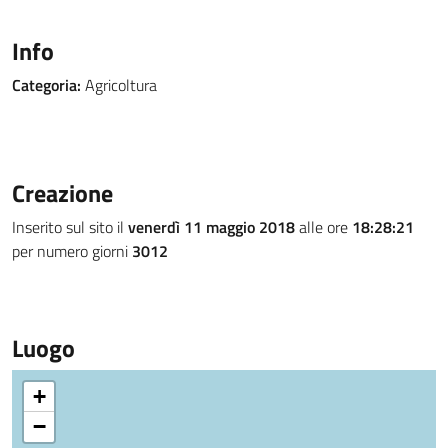
Info
Categoria:
Agricoltura
Creazione
Inserito sul sito il
venerdì 11 maggio 2018
alle ore
18:28:21
per numero giorni
3012
Luogo
+
−