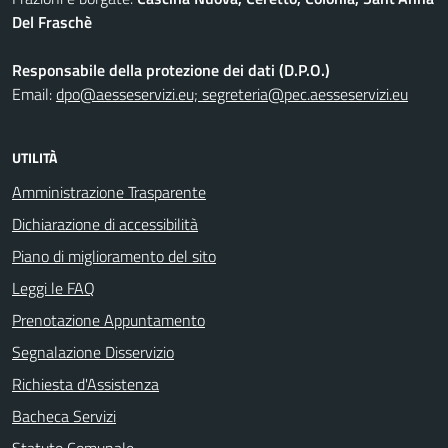
Del Fraschè
Responsabile della protezione dei dati (D.P.O.)
Email:
dpo@aesseservizi.eu; segreteria@pec.aesseservizi.eu
UTILITÀ
Amministrazione Trasparente
Dichiarazione di accessibilità
Piano di miglioramento del sito
Leggi le FAQ
Prenotazione Appuntamento
Segnalazione Disservizio
Richiesta d'Assistenza
Bacheca Servizi