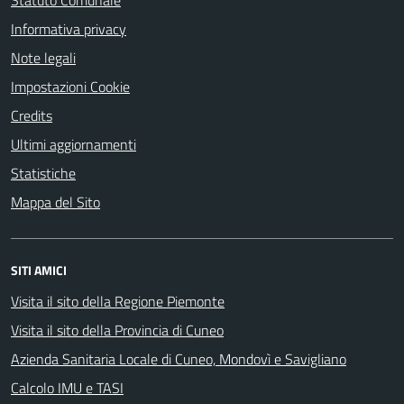
Statuto Comunale
Informativa privacy
Note legali
Impostazioni Cookie
Credits
Ultimi aggiornamenti
Statistiche
Mappa del Sito
SITI AMICI
Visita il sito della Regione Piemonte
Visita il sito della Provincia di Cuneo
Azienda Sanitaria Locale di Cuneo, Mondovì e Savigliano
Calcolo IMU e TASI