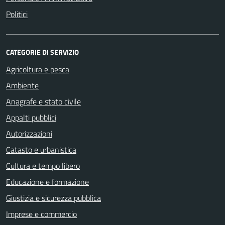
Politici
CATEGORIE DI SERVIZIO
Agricoltura e pesca
Ambiente
Anagrafe e stato civile
Appalti pubblici
Autorizzazioni
Catasto e urbanistica
Cultura e tempo libero
Educazione e formazione
Giustizia e sicurezza pubblica
Imprese e commercio