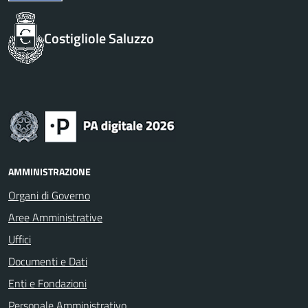
Costigliole Saluzzo
AMMINISTRAZIONE
Organi di Governo
Aree Amministrative
Uffici
Documenti e Dati
Enti e Fondazioni
Personale Amministrativo