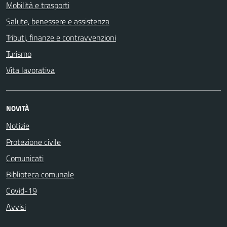
Mobilità e trasporti
Salute, benessere e assistenza
Tributi, finanze e contravvenzioni
Turismo
Vita lavorativa
NOVITÀ
Notizie
Protezione civile
Comunicati
Biblioteca comunale
Covid-19
Avvisi