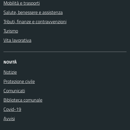
Mobilità e trasporti
Salute, benessere e assistenza
Tributi, finanze e contravvenzioni
Turismo
Vita lavorativa
NOVITÀ
Notizie
Protezione civile
Comunicati
Biblioteca comunale
Covid-19
Avvisi