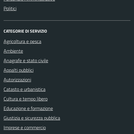
Politici
CATEGORIE DI SERVIZIO
Agricoltura e pesca
Ambiente
Anagrafe e stato civile
Appalti pubblici
Autorizzazioni
Catasto e urbanistica
Cultura e tempo libero
Educazione e formazione
Giustizia e sicurezza pubblica
Imprese e commercio