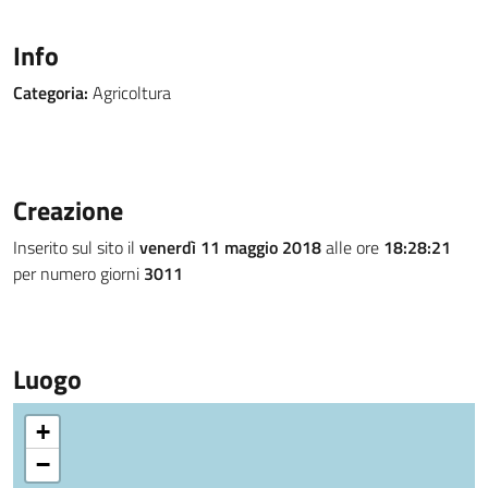
Info
Categoria:
Agricoltura
Creazione
Inserito sul sito il
venerdì 11 maggio 2018
alle ore
18:28:21
per numero giorni
3011
Luogo
+
−