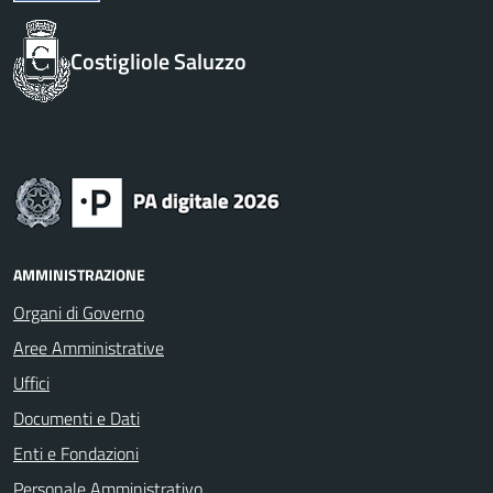
Costigliole Saluzzo
AMMINISTRAZIONE
Organi di Governo
Aree Amministrative
Uffici
Documenti e Dati
Enti e Fondazioni
Personale Amministrativo