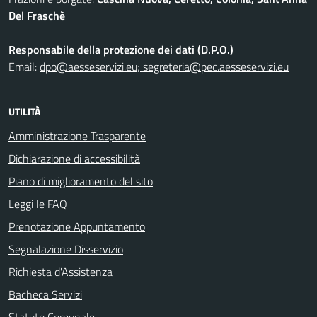
Del Fraschè
Responsabile della protezione dei dati (D.P.O.)
Email:
dpo@aesseservizi.eu; segreteria@pec.aesseservizi.eu
UTILITÀ
Amministrazione Trasparente
Dichiarazione di accessibilità
Piano di miglioramento del sito
Leggi le FAQ
Prenotazione Appuntamento
Segnalazione Disservizio
Richiesta d'Assistenza
Bacheca Servizi