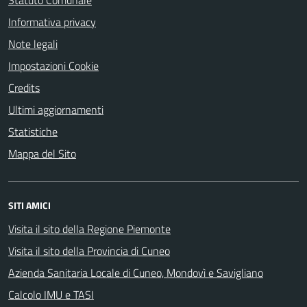
Statuto Comunale
Informativa privacy
Note legali
Impostazioni Cookie
Credits
Ultimi aggiornamenti
Statistiche
Mappa del Sito
SITI AMICI
Visita il sito della Regione Piemonte
Visita il sito della Provincia di Cuneo
Azienda Sanitaria Locale di Cuneo, Mondovì e Savigliano
Calcolo IMU e TASI