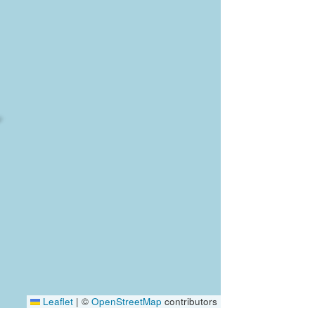
Leaflet
|
©
OpenStreetMap
contributors