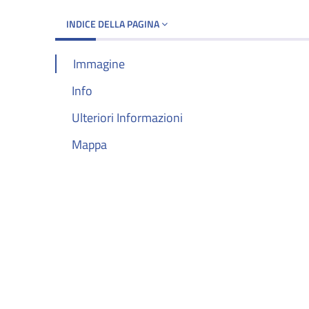
INDICE DELLA PAGINA
Immagine
Info
Ulteriori Informazioni
Mappa