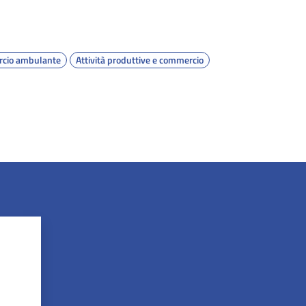
cio ambulante
Attività produttive e commercio