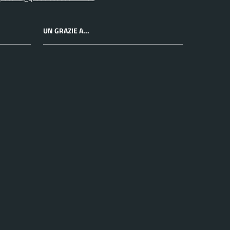
UN GRAZIE A...