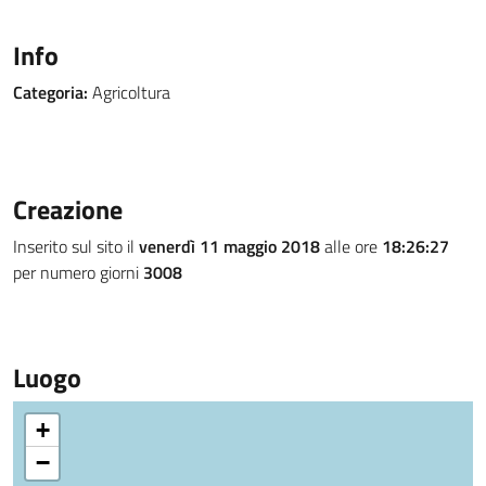
Info
Categoria:
Agricoltura
Creazione
Inserito sul sito il
venerdì 11 maggio 2018
alle ore
18:26:27
per numero giorni
3008
Luogo
+
−