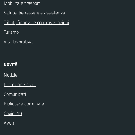
Mobilità e trasporti
Salute, benessere e assistenza
Tributi, finanze e contravvenzioni
Turismo
Vita lavorativa
NOVITÀ
Notizie
Protezione civile
Comunicati
Biblioteca comunale
Covid-19
Avvisi