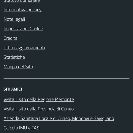
Statuto Comunale
Informativa privacy
Note legali
Impostazioni Cookie
Credits
Ultimi aggiornamenti
Statistiche
Mappa del Sito
SITI AMICI
Visita il sito della Regione Piemonte
Visita il sito della Provincia di Cuneo
Azienda Sanitaria Locale di Cuneo, Mondovì e Savigliano
Calcolo IMU e TASI