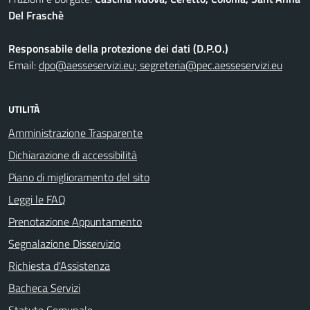
Del Fraschè
Responsabile della protezione dei dati (D.P.O.)
Email:
dpo@aesseservizi.eu; segreteria@pec.aesseservizi.eu
UTILITÀ
Amministrazione Trasparente
Dichiarazione di accessibilità
Piano di miglioramento del sito
Leggi le FAQ
Prenotazione Appuntamento
Segnalazione Disservizio
Richiesta d'Assistenza
Bacheca Servizi