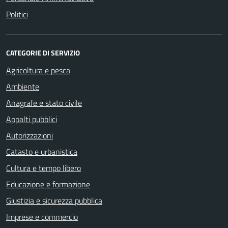
Politici
CATEGORIE DI SERVIZIO
Agricoltura e pesca
Ambiente
Anagrafe e stato civile
Appalti pubblici
Autorizzazioni
Catasto e urbanistica
Cultura e tempo libero
Educazione e formazione
Giustizia e sicurezza pubblica
Imprese e commercio