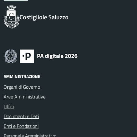
Costigliole Saluzzo
AMMINISTRAZIONE
Organi di Governo
Aree Amministrative
Uffici
Documenti e Dati
Enti e Fondazioni
Personale Amministrativo