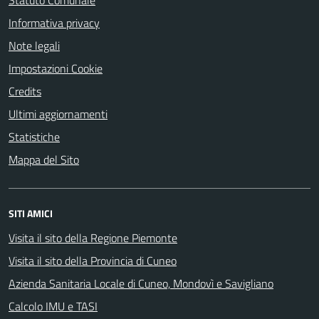
Statuto Comunale
Informativa privacy
Note legali
Impostazioni Cookie
Credits
Ultimi aggiornamenti
Statistiche
Mappa del Sito
SITI AMICI
Visita il sito della Regione Piemonte
Visita il sito della Provincia di Cuneo
Azienda Sanitaria Locale di Cuneo, Mondovì e Savigliano
Calcolo IMU e TASI