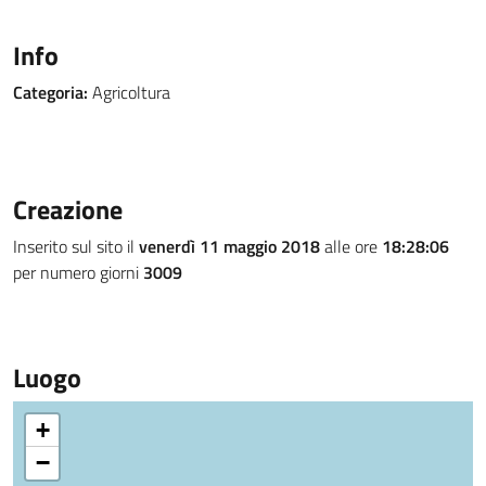
Info
Categoria:
Agricoltura
Creazione
Inserito sul sito il
venerdì 11 maggio 2018
alle ore
18:28:06
per numero giorni
3009
Luogo
+
−