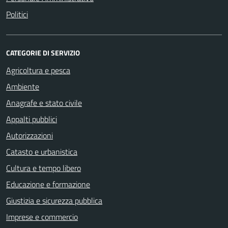
Politici
CATEGORIE DI SERVIZIO
Agricoltura e pesca
Ambiente
Anagrafe e stato civile
Appalti pubblici
Autorizzazioni
Catasto e urbanistica
Cultura e tempo libero
Educazione e formazione
Giustizia e sicurezza pubblica
Imprese e commercio