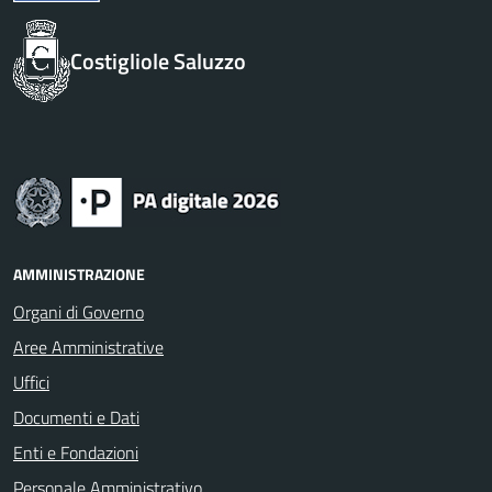
Costigliole Saluzzo
AMMINISTRAZIONE
Organi di Governo
Aree Amministrative
Uffici
Documenti e Dati
Enti e Fondazioni
Personale Amministrativo