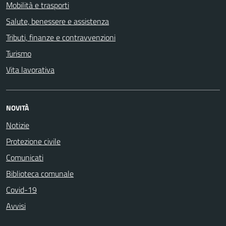
Mobilità e trasporti
Salute, benessere e assistenza
Tributi, finanze e contravvenzioni
Turismo
Vita lavorativa
NOVITÀ
Notizie
Protezione civile
Comunicati
Biblioteca comunale
Covid-19
Avvisi