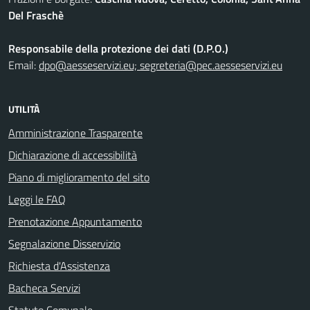
Del Fraschè
Responsabile della protezione dei dati (D.P.O.)
Email:
dpo@aesseservizi.eu; segreteria@pec.aesseservizi.eu
UTILITÀ
Amministrazione Trasparente
Dichiarazione di accessibilità
Piano di miglioramento del sito
Leggi le FAQ
Prenotazione Appuntamento
Segnalazione Disservizio
Richiesta d'Assistenza
Bacheca Servizi