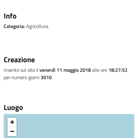
Info
Categoria:
Agricoltura
Creazione
Inserito sul sito il
venerdì 11 maggio 2018
alle ore
18:27:52
per numero giorni
3010
Luogo
+
−