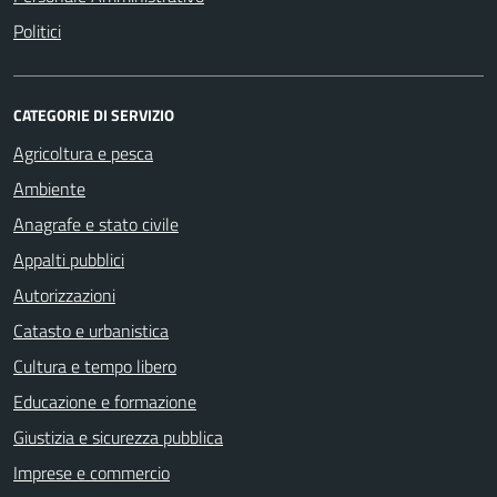
Politici
CATEGORIE DI SERVIZIO
Agricoltura e pesca
Ambiente
Anagrafe e stato civile
Appalti pubblici
Autorizzazioni
Catasto e urbanistica
Cultura e tempo libero
Educazione e formazione
Giustizia e sicurezza pubblica
Imprese e commercio