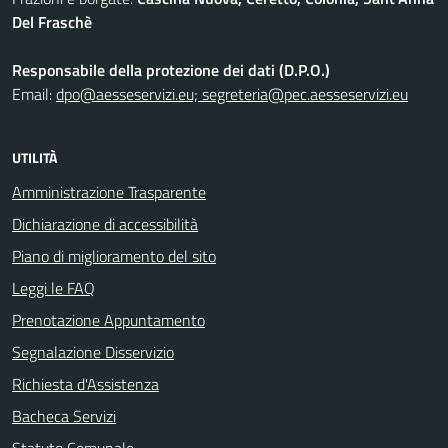
Del Fraschè
Responsabile della protezione dei dati (D.P.O.)
Email:
dpo@aesseservizi.eu; segreteria@pec.aesseservizi.eu
UTILITÀ
Amministrazione Trasparente
Dichiarazione di accessibilità
Piano di miglioramento del sito
Leggi le FAQ
Prenotazione Appuntamento
Segnalazione Disservizio
Richiesta d'Assistenza
Bacheca Servizi