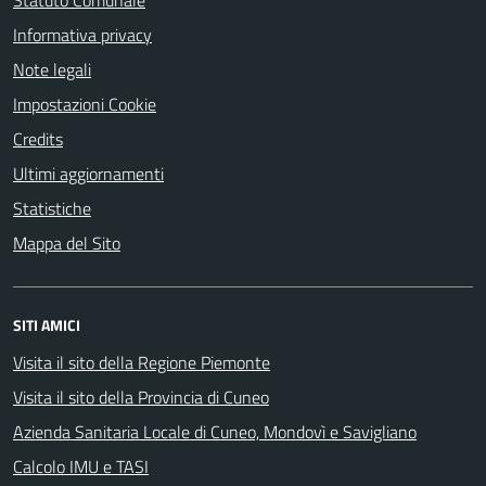
Statuto Comunale
Informativa privacy
Note legali
Impostazioni Cookie
Credits
Ultimi aggiornamenti
Statistiche
Mappa del Sito
SITI AMICI
Visita il sito della Regione Piemonte
Visita il sito della Provincia di Cuneo
Azienda Sanitaria Locale di Cuneo, Mondovì e Savigliano
Calcolo IMU e TASI