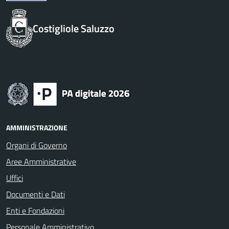
Costigliole Saluzzo
AMMINISTRAZIONE
Organi di Governo
Aree Amministrative
Uffici
Documenti e Dati
Enti e Fondazioni
Personale Amministrativo