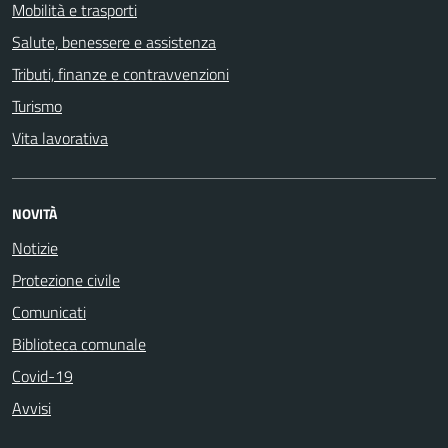
Mobilità e trasporti
Salute, benessere e assistenza
Tributi, finanze e contravvenzioni
Turismo
Vita lavorativa
NOVITÀ
Notizie
Protezione civile
Comunicati
Biblioteca comunale
Covid-19
Avvisi