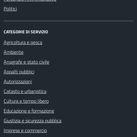
Politici
CATEGORIE DI SERVIZIO
Agricoltura e pesca
Ambiente
Anagrafe e stato civile
Appalti pubblici
Autorizzazioni
Catasto e urbanistica
Cultura e tempo libero
Educazione e formazione
Giustizia e sicurezza pubblica
Imprese e commercio