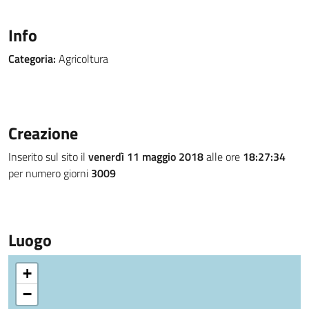
Info
Categoria:
Agricoltura
Creazione
Inserito sul sito il
venerdì 11 maggio 2018
alle ore
18:27:34
per numero giorni
3009
Luogo
+
−