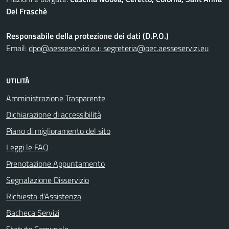
Del Fraschè
Responsabile della protezione dei dati (D.P.O.)
Email:
dpo@aesseservizi.eu; segreteria@pec.aesseservizi.eu
UTILITÀ
Amministrazione Trasparente
Dichiarazione di accessibilità
Piano di miglioramento del sito
Leggi le FAQ
Prenotazione Appuntamento
Segnalazione Disservizio
Richiesta d'Assistenza
Bacheca Servizi