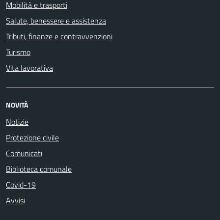
Mobilità e trasporti
Salute, benessere e assistenza
Tributi, finanze e contravvenzioni
Turismo
Vita lavorativa
NOVITÀ
Notizie
Protezione civile
Comunicati
Biblioteca comunale
Covid-19
Avvisi