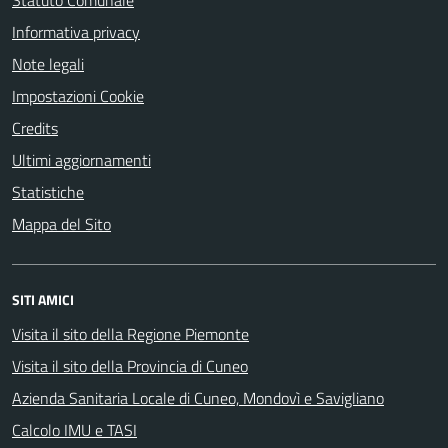
Statuto Comunale
Informativa privacy
Note legali
Impostazioni Cookie
Credits
Ultimi aggiornamenti
Statistiche
Mappa del Sito
SITI AMICI
Visita il sito della Regione Piemonte
Visita il sito della Provincia di Cuneo
Azienda Sanitaria Locale di Cuneo, Mondovì e Savigliano
Calcolo IMU e TASI