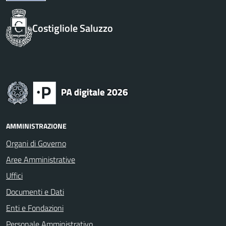
Costigliole Saluzzo
AMMINISTRAZIONE
Organi di Governo
Aree Amministrative
Uffici
Documenti e Dati
Enti e Fondazioni
Personale Amministrativo