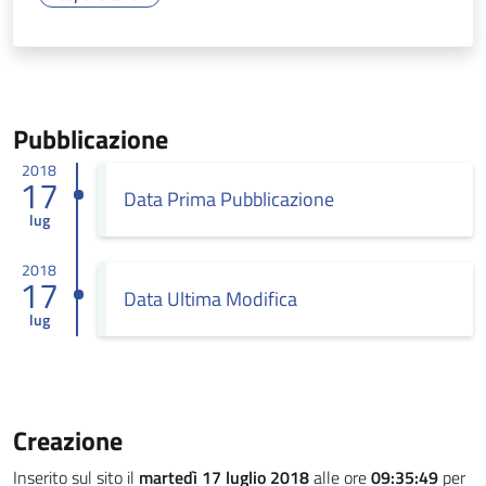
Pubblicazione
2018
17
Data Prima Pubblicazione
lug
2018
17
Data Ultima Modifica
lug
Creazione
Inserito sul sito il
martedì 17 luglio 2018
alle ore
09:35:49
per