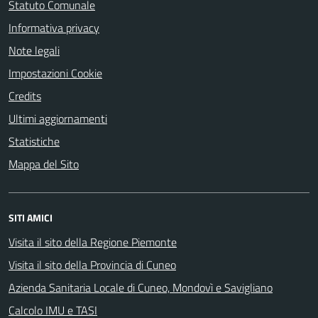
Statuto Comunale
Informativa privacy
Note legali
Impostazioni Cookie
Credits
Ultimi aggiornamenti
Statistiche
Mappa del Sito
SITI AMICI
Visita il sito della Regione Piemonte
Visita il sito della Provincia di Cuneo
Azienda Sanitaria Locale di Cuneo, Mondovì e Savigliano
Calcolo IMU e TASI