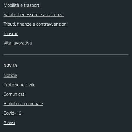
Mobilità e trasporti
Salute, benessere e assistenza
Tributi, finanze e contravvenzioni
Turismo
Vita lavorativa
NOVITÀ
Notizie
Protezione civile
Comunicati
Biblioteca comunale
Covid-19
Avvisi