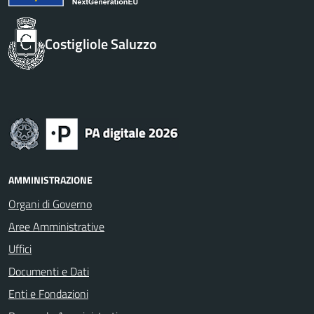
Costigliole Saluzzo
AMMINISTRAZIONE
Organi di Governo
Aree Amministrative
Uffici
Documenti e Dati
Enti e Fondazioni