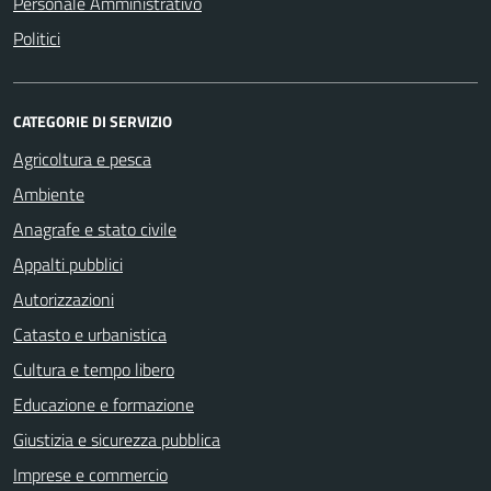
Personale Amministrativo
Politici
CATEGORIE DI SERVIZIO
Agricoltura e pesca
Ambiente
Anagrafe e stato civile
Appalti pubblici
Autorizzazioni
Catasto e urbanistica
Cultura e tempo libero
Educazione e formazione
Giustizia e sicurezza pubblica
Imprese e commercio