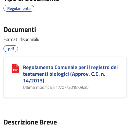
Regolamento
Documenti
Formati disponibili:
.pdf
Regolamento Comunale per il registro dei
testamenti biologici (Approv. C.C. n.
14/2013)
Ultima modifica il 17/07/2018 09:35
Descrizione Breve