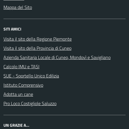
Mappa del Sito
SITI AMICI
Visita il sito della Regione Piemonte
Visita il sito della Provincia di Cuneo
Azienda Sanitaria Locale di Cuneo, Mondovì e Savigliano
Calcolo IMU e TASI
SUE - Sportello Unico Edilizia
Istituto Comprensivo
Adotta un cane
Pro Loco Costigliole Saluzzo
UN GRAZIE A...