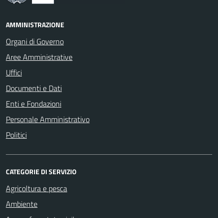
AMMINISTRAZIONE
Organi di Governo
Aree Amministrative
Uffici
Documenti e Dati
Enti e Fondazioni
Personale Amministrativo
Politici
CATEGORIE DI SERVIZIO
Agricoltura e pesca
Ambiente