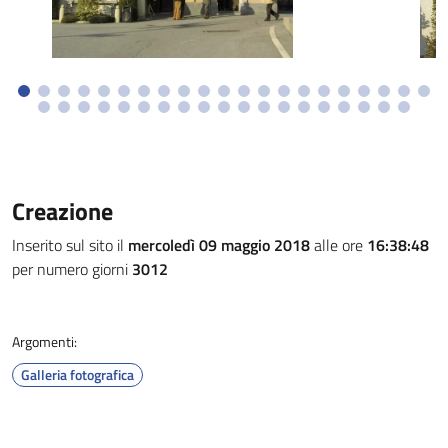
Creazione
Inserito sul sito il
mercoledì 09 maggio 2018
alle ore
16:38:48
per numero giorni
3012
Argomenti:
Galleria fotografica