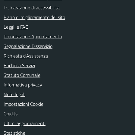
Dichiarazione di accessibilità
Piano di miglioramento del sito
Leggi le FAQ
Prenotazione Appuntamento
Segnalazione Disservizio
Richiesta d'Assistenza
Bacheca Servizi
Statuto Comunale
Informativa privacy
Note legali
Impostazioni Cookie
Credits
Ultimi aggiornamenti
Statistiche