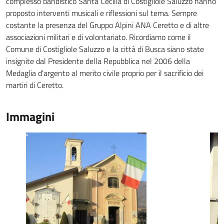
complesso bandistico Santa Cecilia di Costigliole Saluzzo hanno
proposto interventi musicali e riflessioni sul tema. Sempre
costante la presenza del Gruppo Alpini ANA Ceretto e di altre
associazioni militari e di volontariato. Ricordiamo come il
Comune di Costigliole Saluzzo e la città di Busca siano state
insignite dal Presidente della Repubblica nel 2006 della
Medaglia d'argento al merito civile proprio per il sacrificio dei
martiri di Ceretto.
Immagini