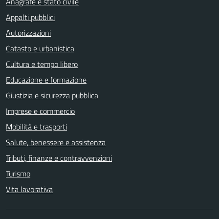
Anagrafe e stato civile
Appalti pubblici
Autorizzazioni
Catasto e urbanistica
Cultura e tempo libero
Educazione e formazione
Giustizia e sicurezza pubblica
Imprese e commercio
Mobilità e trasporti
Salute, benessere e assistenza
Tributi, finanze e contravvenzioni
Turismo
Vita lavorativa